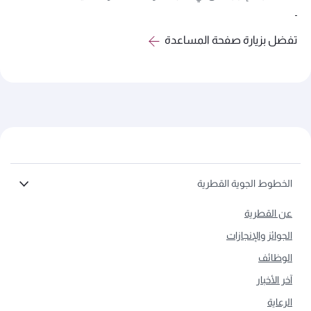
تفضل بزيارة صفحة المساعدة
الخطوط الجوية القطرية
عن القطرية
الجوائز والإنجازات
الوظائف
آخر الأخبار
الرعاية