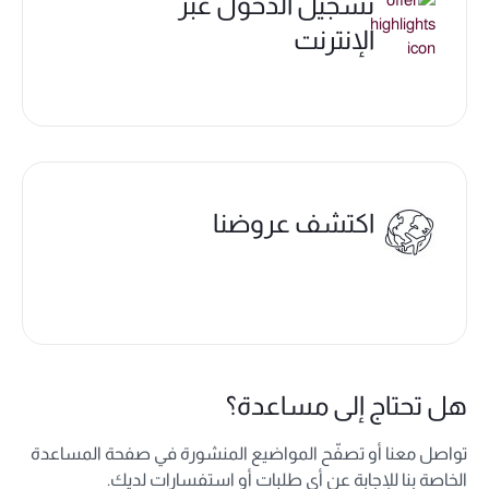
تسجيل الدخول عبر
الإنترنت
اكتشف عروضنا
هل تحتاج إلى مساعدة؟
تواصل معنا أو تصفّح المواضيع المنشورة في صفحة المساعدة
الخاصة بنا للإجابة عن أي طلبات أو استفسارات لديك.