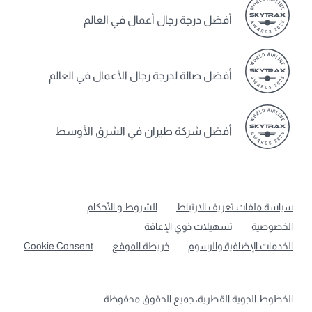
أفضل درجة رجال أعمال في العالم
أفضل صالة لدرجة رجال الأعمال في العالم
أفضل شركة طيران في الشرق الأوسط
سياسة ملفات تعريف الارتباط
الشروط و الأحكام
الخصوصية
تسهيلات ذوي الإعاقة
الخدمات الإضافية والرسوم
خريطة الموقع
Cookie Consent
الخطوط الجوية القطرية، جميع الحقوق محفوظة