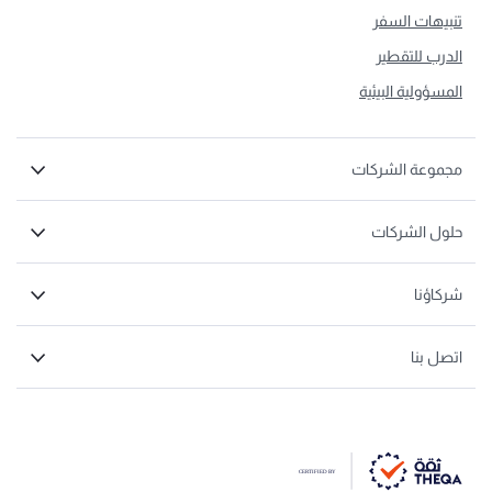
تنبيهات السفر
الدرب للتقطير
المسؤولية البيئية
مجموعة الشركات
حلول الشركات
شركاؤنا
اتصل بنا