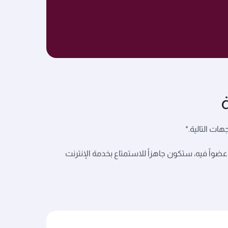
الإلكتروني إذا كنت عضواً فيه، ستكون جاهزاً للاستمتاع بخدمة الإنترنت