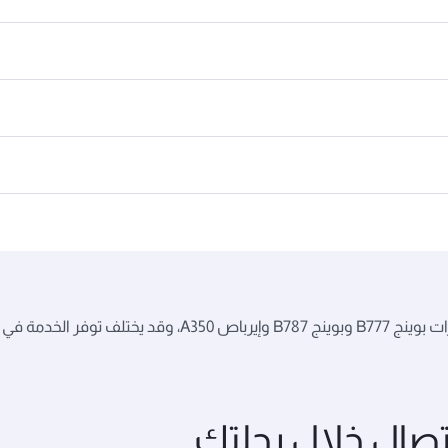
 تغيير نوع الطائرة.
اتصال خلال رحلتك