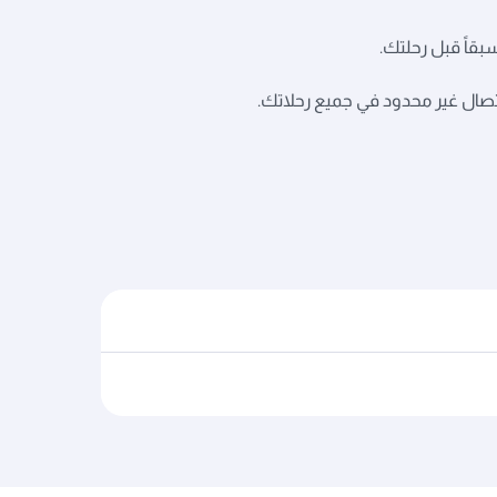
 اتصال غير محدود في جميع رحلاتك.