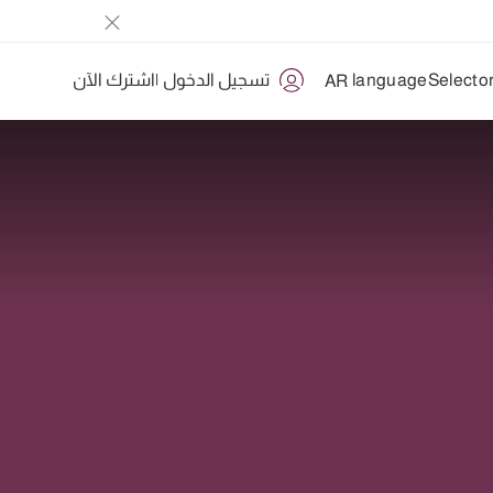
تسجيل الدخول
|
اشترك الآن
AR