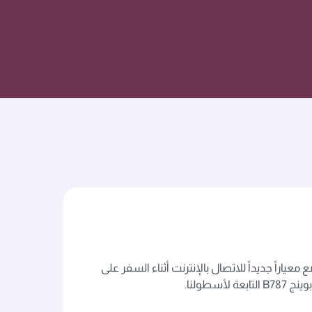
اراً جديداً للاتصال بالإنترنت أثناء السفر على