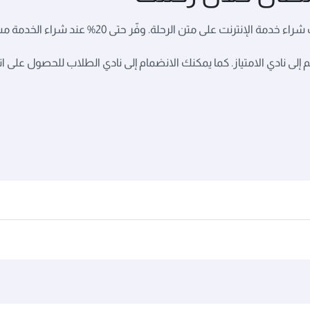
على متن الرحلة. وفّر حتى 20% عند شراء الخدمة مسبقاً قبل رحلتك.
م إلى نادي الامتياز. كما يمكنك الانضمام إلى نادي الطلاب للحصول على