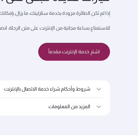
إذا لم تكن الطائرة مزودة بخدمة ستارلينك، ما يزال بإمكانك شراء خدمة الإنترنت 
للاستمتاع بساعة مجانية من الإنترنت على متن الرحلة، انض
اشترِ خدمة الإنترنت مقدماً
شروط وأحكام شراء خدمة الاتصال بالإنترنت
المزيد من المعلومات