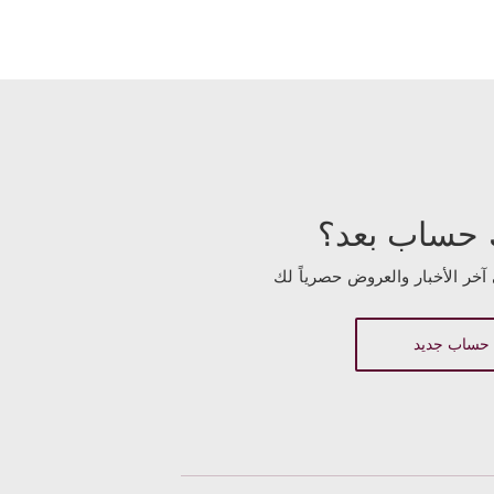
 حساب بعد؟
آخر الأخبار والعروض حصرياً لك
 حساب جديد