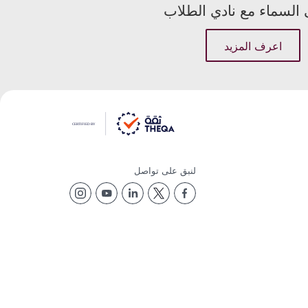
السماء مع نادي الطلاب
اعرف المزيد
لنبق على تواصل