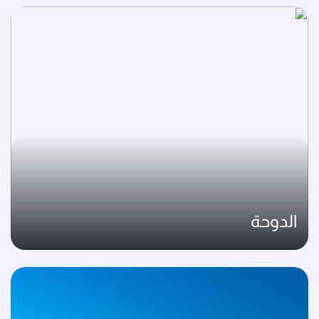
الدوحة