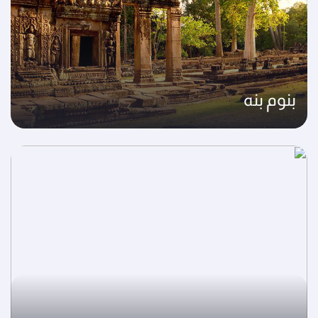
بنوم بنه