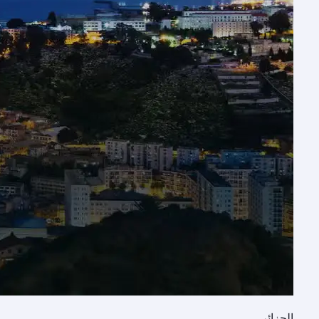
الجزائر