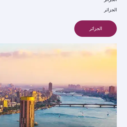
الجزائر
الجزائر