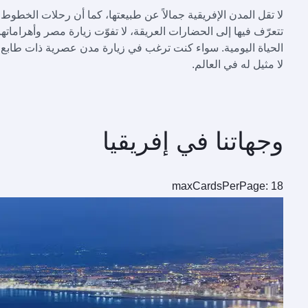
لا تقل المدن الإفريقية جمالاً عن طبيعتها، كما أن رحلات الخطوط
تتعرّف فيها إلى الحضارات العريقة، لا تفوّت زيارة مصر وأهرامات
الحياة اليومية. سواء كنت ترغب في زيارة مدن عصرية ذات طابع
لا مثيل له في العالم.
وجهاتنا في إفريقيا
maxCardsPerPage: 18