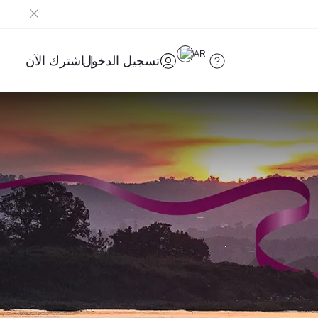
AR
تسجيل الدخول
اشترك الآن