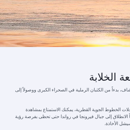
ة الخلابة
تكشاف، بدءاً من الكثبان الرملية في الصحراء الكبرى ووصولاً إلى
لات الخطوط الجوية القطرية، يمكنك الاستمتاع بمشاهدة
ً الانطلاق إلى جبال فيرونجا في رواندا حتى تحظى بفرصة رؤية
يشل الأخاذة.