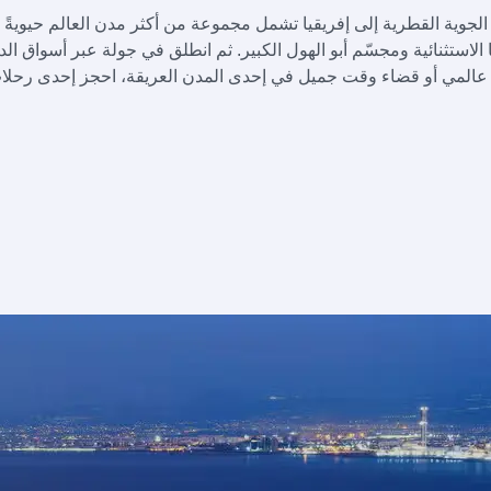
 الجوية القطرية إلى إفريقيا تشمل مجموعة من أكثر مدن العالم حيويةً 
ها الاستثنائية ومجسّم أبو الهول الكبير. ثم انطلق في جولة عبر أسواق 
 عالمي أو قضاء وقت جميل في إحدى المدن العريقة، احجز إحدى رحلا