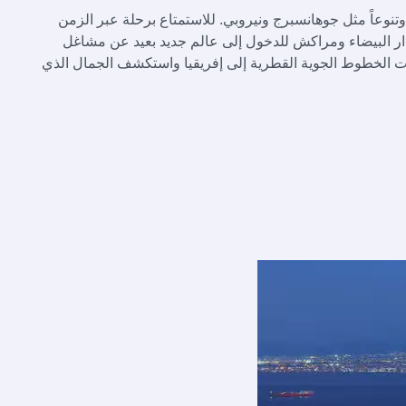
وتنوعاً مثل جوهانسبرج ونيروبي. للاستمتاع برحلة عبر الزمن
الدار البيضاء ومراكش للدخول إلى عالم جديد بعيد عن مشاغل
ت الخطوط الجوية القطرية إلى إفريقيا واستكشف الجمال الذي