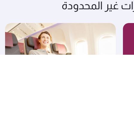
ات غير المحدودة
اختر مقعدك المفضّل