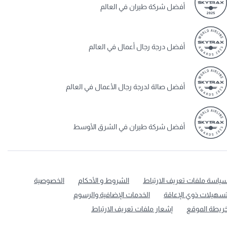
أفضل شركة طيران في العالم
أفضل درجة رجال أعمال في العالم
أفضل صالة لدرجة رجال الأعمال في العالم
أفضل شركة طيران في الشرق الأوسط
ياسة ملفات تعريف الارتباط
الشروط و الأحكام
الخصوصية
سهيلات ذوي الإعاقة
الخدمات الإضافية والرسوم
ريطة الموقع
إشعار ملفات تعريف الارتباط