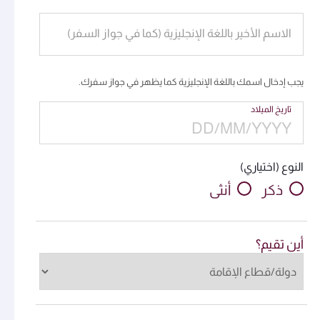
الاسم الأخير باللغة الإنجليزية (كما في جواز السفر)
يجب إدخال اسمك باللغة الإنجليزية كما يظهر في جواز سفرك.
تاريخ الميلاد
النوع (اختياري)
ذكر
أنثى
أين تقيم؟