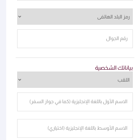
رقم الجوال
بياناتك الشخصية
الاسم الأول باللغة الإنجليزية (كما في جواز السفر)
الاسم الأوسط باللغة الإنجليزية (اختياري)