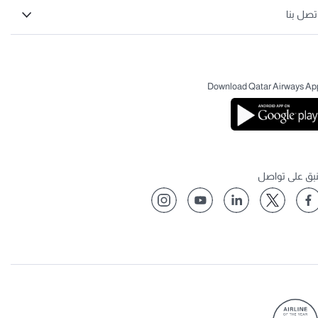
تصل بنا
Download Qatar Airways Ap
نبق على تواصل