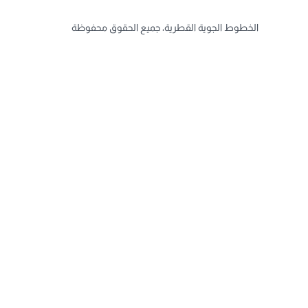
الخطوط الجوية القطرية، جميع الحقوق محفوظة