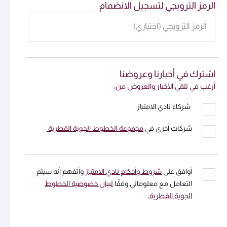
الرمز الترويجي لتسجيل الانضمام
الرمز الترويجي (اختياري)
اشترك في أخبارنا وعروضنا
أرغب في تلقي الأخبار والعروض من:
شركاء نادي الامتياز
شركات أخرى في
مجموعة الخطوط الجوية القطرية
أوافق على
شروط وأحكام نادي الامتياز
وأتفهم أنه سيتم
التعامل مع معلوماتي وفقًا
لبيان خصوصية الخطوط
الجوية القطرية.