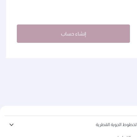
إنشاء حساب
لخطوط الجوية القطرية