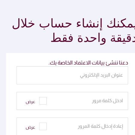
مكنك إنشاء حساب خلال
قيقة واحدة فقط
دعنا ننشئ بيانات الاعتماد الخاصة بك.
عنوان البريد الإلكتروني
ادخل كلمة مرور
عرض
إعادة إدخال كلمة المرور
عرض