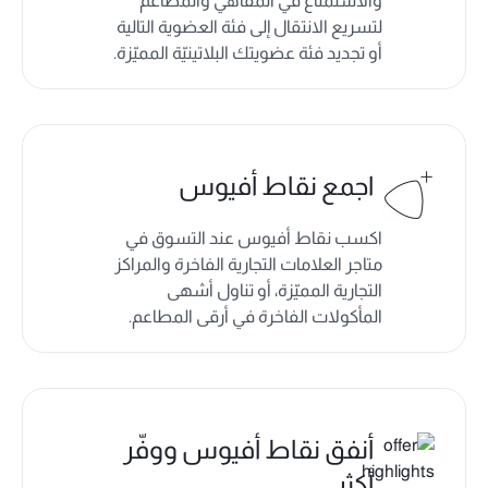
والاستمتاع في المقاهي والمطاعم
لتسريع الانتقال إلى فئة العضوية التالية
أو تجديد فئة عضويتك البلاتينيّة المميّزة.
اجمع نقاط أفيوس
اكسب نقاط أفيوس عند التسوق في
متاجر العلامات التجارية الفاخرة والمراكز
التجارية المميّزة، أو تناول أشهى
المأكولات الفاخرة في أرقى المطاعم.
أنفق نقاط أفيوس ووفّر
أكثر