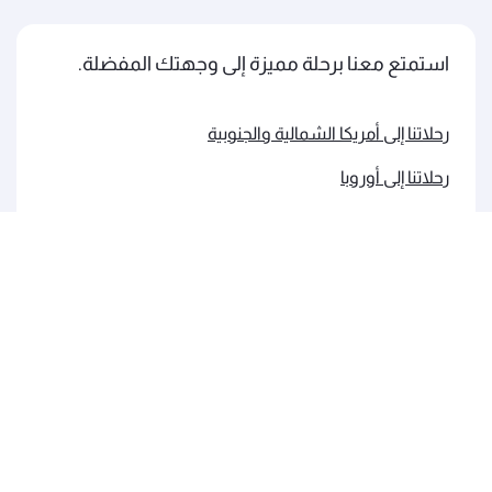
استمتع معنا برحلة مميزة إلى وجهتك المفضلة.
رحلاتنا إلى أمريكا الشمالية والجنوبية
رحلاتنا إلى أوروبا
رحلاتنا إلى الشرق الأوسط
رحلاتنا إلى آسيا والمحيط الهادئ
رحلاتنا إلى إفريقيا