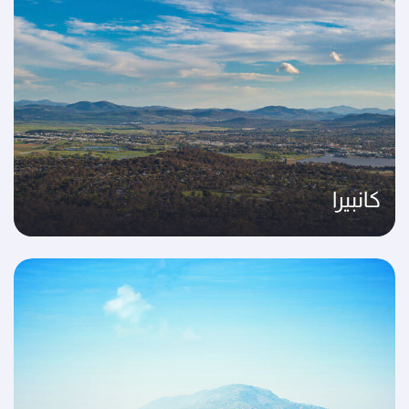
كانبيرا