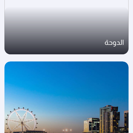
الدوحة