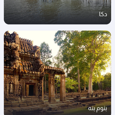
دكا
بنوم بنه