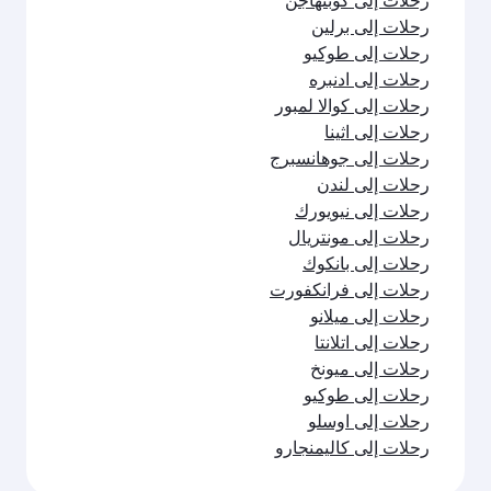
رحلات إلى كوبنهاجن
رحلات إلى برلين
رحلات إلى طوكيو
رحلات إلى ادنبره
رحلات إلى كوالا لمبور
رحلات إلى اثينا
رحلات إلى جوهانسبرج
رحلات إلى لندن
رحلات إلى نيويورك
رحلات إلى مونتريال
رحلات إلى بانكوك
رحلات إلى فرانكفورت
رحلات إلى ميلانو
رحلات إلى اتلانتا
رحلات إلى ميونخ
رحلات إلى طوكيو
رحلات إلى اوسلو
رحلات إلى كاليمنجارو