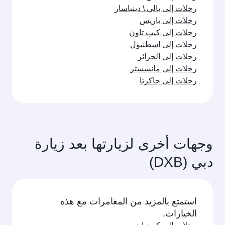
رحلات إلى بالي \ دينباسار
رحلات إلى باريس
رحلات إلى كيب تاون
رحلات إلى اسطنبول
رحلات إلى الجزائر
رحلات إلى مانشستر
رحلات إلى جاكرتا
وجهات أخرى لزيارتها بعد زيارة
دبي (DXB)
استمتع بالمزيد من المغامرات مع هذه
الخيارات.