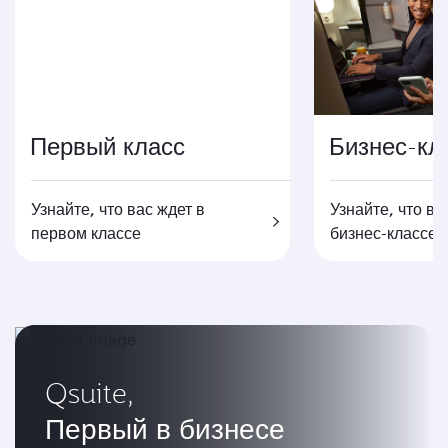
Первый класс
Бизнес-кл
Узнайте, что вас ждет в
Узнайте, что ва
первом классе
бизнес-классе
Qsuite,
Первый в бизнесе