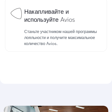
Накапливайте и
используйте Avios
Станьте участником нашей программы
лояльности и получите максимальное
количество Avios.