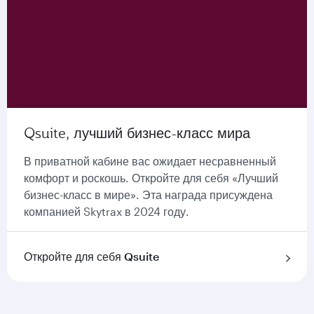
Qsuite, лучший бизнес-класс мира
В приватной кабине вас ожидает несравненный
комфорт и роскошь. Откройте для себя «Лучший
бизнес-класс в мире». Эта награда присуждена
компанией Skytrax в 2024 году.
Откройте для себя Qsuite