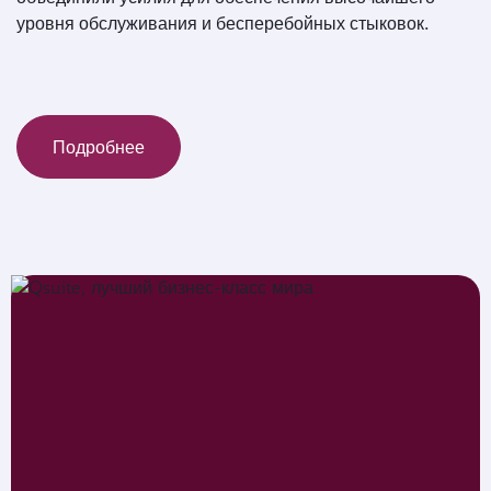
уровня обслуживания и бесперебойных стыковок.
Подробнее