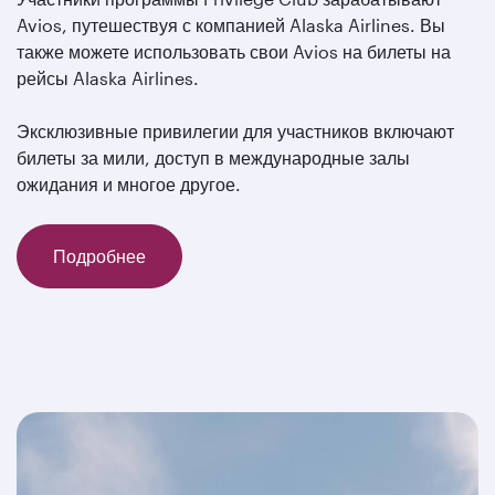
Avios, путешествуя с компанией Alaska Airlines. Вы
также можете использовать свои Avios на билеты на
рейсы Alaska Airlines.
Эксклюзивные привилегии для участников включают
билеты за мили, доступ в международные залы
ожидания и многое другое.
Подробнее