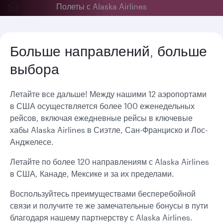
...
Полеты с Alaska Airlines
Больше направлений, больше
выбора
Летайте все дальше! Между нашими 12 аэропортами
в США осуществляется более 100 еженедельных
рейсов, включая ежедневные рейсы в ключевые
хабы Alaska Airlines в Сиэтле, Сан-Франциско и Лос-
Анджелесе.
Летайте по более 120 направлениям с Alaska Airlines
в США, Канаде, Мексике и за их пределами.
Воспользуйтесь преимуществами бесперебойной
связи и получите те же замечательные бонусы в пути
благодаря нашему партнерству с Alaska Airlines.