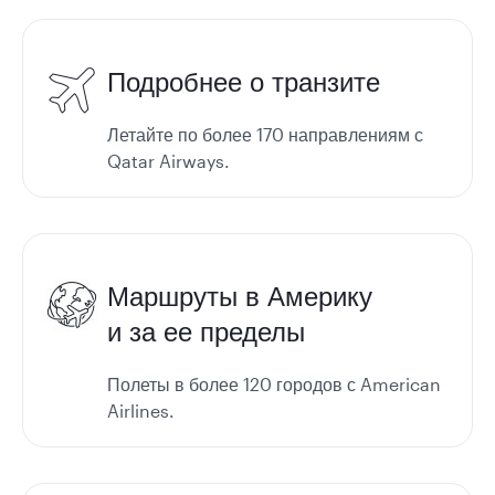
Подробнее о транзите
Летайте по более 170 направлениям с
Qatar Airways.
Маршруты в Америку
и за ее пределы
Полеты в более 120 городов с American
Airlines.