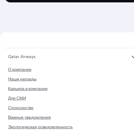
Qatar Airways
О компании
Наши награды
Карьера в компании
Для СМИ
Спонсорство
Важные уведомления
Экологическая осведомленность