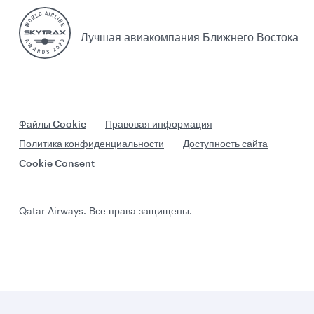
Лучшая авиакомпания Ближнего Востока
Файлы Cookie
Правовая информация
Политика конфиденциальности
Доступность сайта
Cookie Consent
Qatar Airways. Все права защищены.