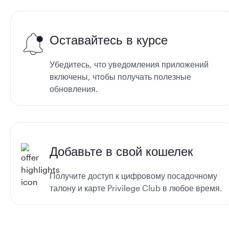
Оставайтесь в курсе
Убедитесь, что уведомления приложений
включены, чтобы получать полезные
обновления.
Добавьте в свой кошелек
Получите доступ к цифровому посадочному
талону и карте Privilege Club в любое время.