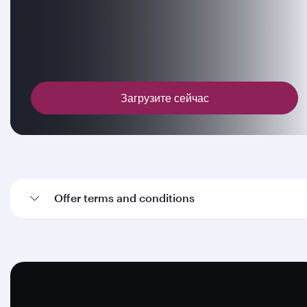
Загрузите сейчас
Offer terms and conditions