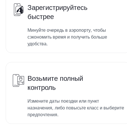
Зарегистрируйтесь
быстрее
Минуйте очередь в аэропорту, чтобы
сэкономить время и получить больше
удобства.
Возьмите полный
контроль
Измените даты поездки или пункт
назначения, либо повысьте класс и выберите
предпочтения.