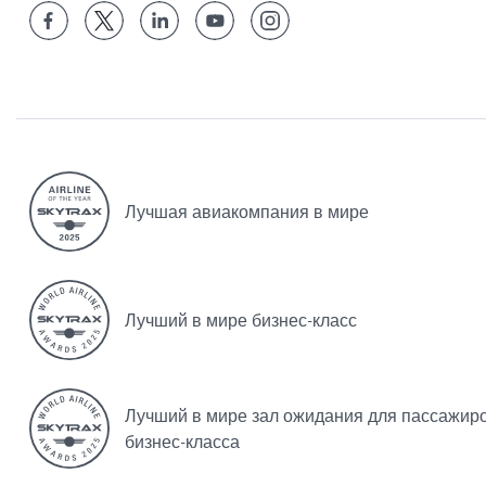
Лучшая авиакомпания в мире
Лучший в мире бизнес-класс
Лучший в мире зал ожидания для пассажир
бизнес-класса