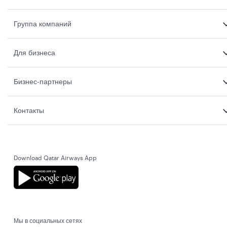
Группа компаний
Для бизнеса
Бизнес-партнеры
Контакты
Download Qatar Airways App
Мы в социальных сетях