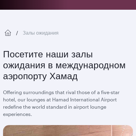
Залы ожидания
Посетите наши залы
ожидания в международном
аэропорту Хамад
Offering surroundings that rival those of a five-star
hotel, our lounges at Hamad International Airport
redefine the world standard in airport lounge
experiences.