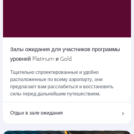
Залы ожидания для участников программы
уровней Platinum и Gold
Тщательно спроектированные и удобно
расположенные по всему аэропорту, они
предлагают вам расслабиться и восстановить
силы перед дальнейшим путешествием.
Отдых в зале ожидания