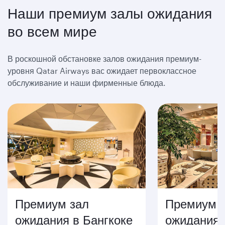
Наши премиум залы ожидания
во всем мире
В роскошной обстановке залов ожидания премиум-
уровня Qatar Airways вас ожидает первоклассное
обслуживание и наши фирменные блюда.
Премиум зал
Премиум 
ожидания в Бангкоке
ожидания 