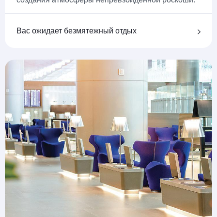
Вас ожидает безмятежный отдых