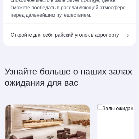
сможете пообедать в расслабляющей атмосфере
перед дальнейшим путешествием.
Откройте для себя райский уголок в аэропорту
Узнайте больше о наших залах
ожидания для вас