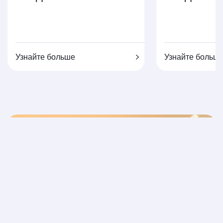
Узнайте больше
Узнайте больш