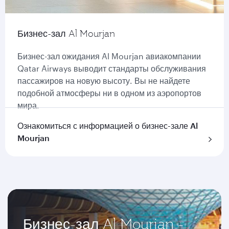
Бизнес-зал Al Mourjan
Бизнес-зал ожидания Al Mourjan авиакомпании
Qatar Airways выводит стандарты обслуживания
пассажиров на новую высоту. Вы не найдете
подобной атмосферы ни в одном из аэропортов
мира.
Ознакомиться с информацией о бизнес-зале Al
Mourjan
Бизнес-зал Al Mourjan -