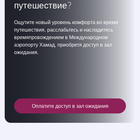
путешествие?
Ощутите новый уровень комфорта во время
путешествия, расслабьтесь и насладитесь
времяпровождением в Международном
аэропорту Хамад, приобретя доступ в зал
ожидания.
Оплатите доступ в зал ожидания