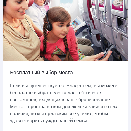
Бесплатный выбор места
Если вы путешествуете с младенцем, вы можете
бесплатно выбрать место для себя и всех
пассажиров, входящих в ваше бронирование.
Места с пространством для люльки зависят от их
наличия, но мы приложим все усилия, чтобы
удовлетворить нужды вашей семьи.