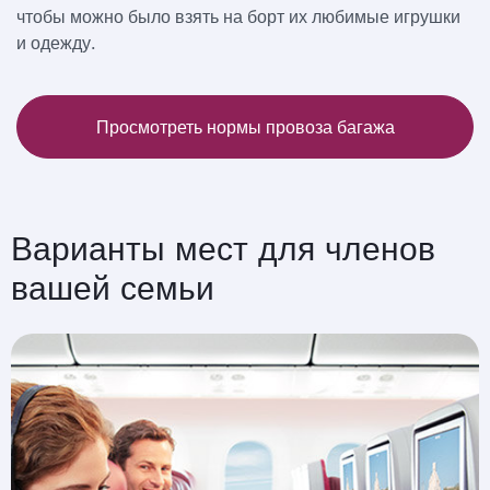
чтобы можно было взять на борт их любимые игрушки
и одежду.
Просмотреть нормы провоза багажа
Варианты мест для членов
вашей семьи