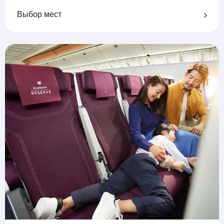
Выбор мест