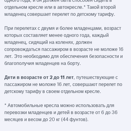
отдельном кресле или в автокресле.* Такой второй
младенец совершает перелет по детскому тарифу.
При перелетах с двумя и более младенцами, возраст
которых составляет менее одного года, каждый
младенец, сидящий на коленях, должен
сопровождаться пассажиром в возрасте не моложе 16
лет. Это необходимо для обеспечения безопасности и
благополучия младенцев на борту.
Дети в возрасте от 2 до 11 лет
, путешествующие с
пассажиром не моложе 16 лет, совершают перелет по
детскому тарифу в своем отдельном кресле.
* Автомобильные кресла можно использовать для
перевозки младенцев и детей в возрасте от 6 до 36
месяцев и весом до 20 кг (44 фунтов).