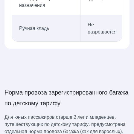
назначения
Не
Ручная кладь
разрешается
Норма провоза зарегистрированного багажа
по детскому тарифу
Для юных пассажиров старше 2 лет и младенцев,
путешествующих по детскому тарифу, предусмотрена
отдельная норма провоза багажа (как для взрослых),