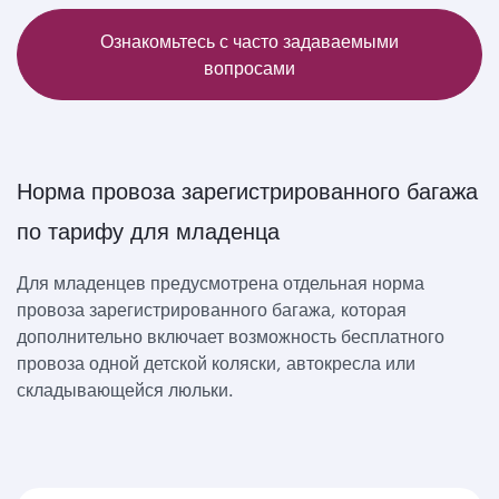
Ознакомьтесь с часто задаваемыми
вопросами
Норма провоза зарегистрированного багажа
по тарифу для младенца
Для младенцев предусмотрена отдельная норма
провоза зарегистрированного багажа, которая
дополнительно включает возможность бесплатного
провоза одной детской коляски, автокресла или
складывающейся люльки.