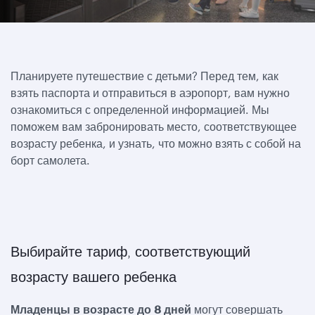
Планируете путешествие с детьми? Перед тем, как
взять паспорта и отправиться в аэропорт, вам нужно
ознакомиться с определенной информацией. Мы
поможем вам забронировать место, соответствующее
возрасту ребенка, и узнать, что можно взять с собой на
борт самолета.
Выбирайте тариф, соответствующий
возрасту вашего ребенка
Младенцы в возрасте до 8 дней
могут совершать