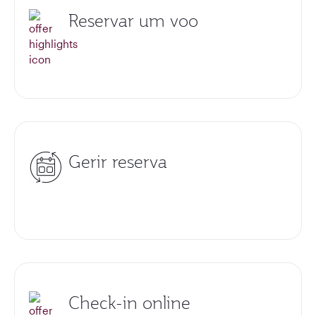
Reservar um voo
Gerir reserva
Check-in online