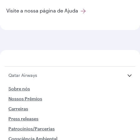
Visite a nossa página de Ajuda
Qatar Airways
Sobre nós
Nossos Prêmios
Carreiras
Press releases
Patrocínios/Parcerias
Consciência Ambiental