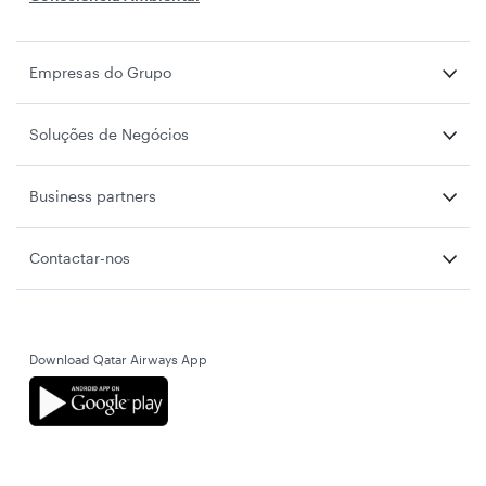
Empresas do Grupo
Soluções de Negócios
Business partners
Contactar-nos
Download Qatar Airways App