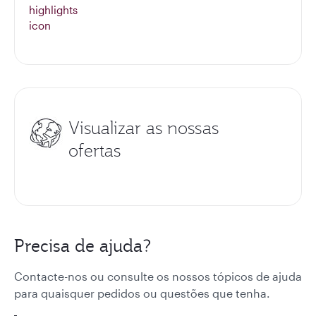
Visualizar as nossas
ofertas
Precisa de ajuda?
Contacte-nos ou consulte os nossos tópicos de ajuda
para quaisquer pedidos ou questões que tenha.