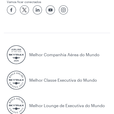
Vamos ficar conectados
Melhor Companhia Aérea do Mundo
Melhor Classe Executiva do Mundo
Melhor Lounge de Executiva do Mundo