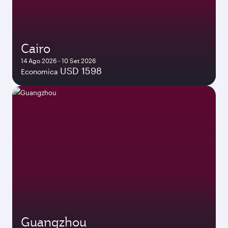
Cairo
14 Ago 2026 - 10 Set 2026
USD 1598
Economica
Guangzhou