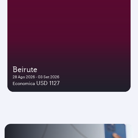
Beirute
28 Ago 2026 - 03 Set 2026
USD 1127
Economica