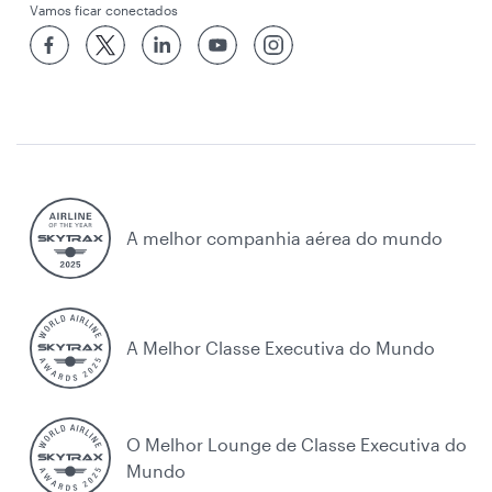
Vamos ficar conectados
A melhor companhia aérea do mundo
A Melhor Classe Executiva do Mundo
O Melhor Lounge de Classe Executiva do
Mundo