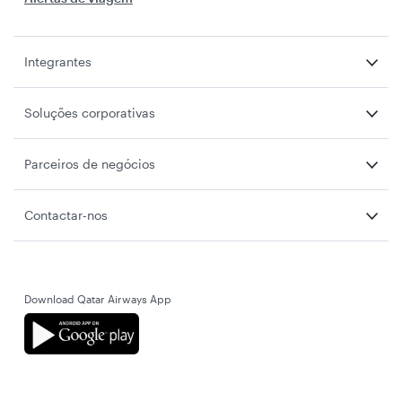
Integrantes
Soluções corporativas
Parceiros de negócios
Contactar-nos
Download Qatar Airways App