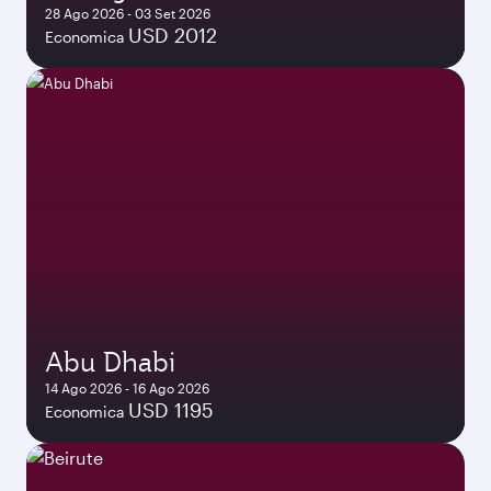
28 Ago 2026 - 03 Set 2026
USD 2012
Economica
Abu Dhabi
14 Ago 2026 - 16 Ago 2026
USD 1195
Economica