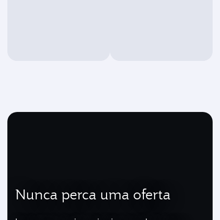
Nunca perca uma oferta