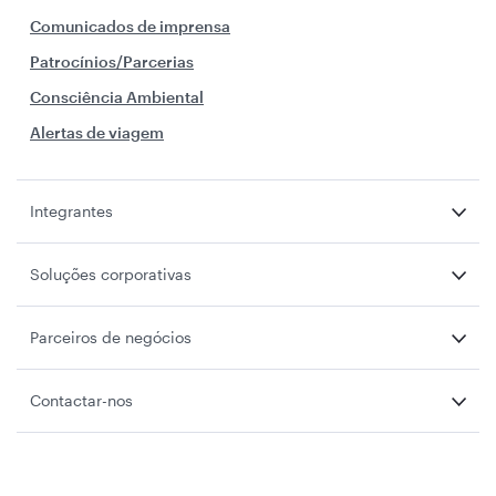
Comunicados de imprensa
Patrocínios/Parcerias
Consciência Ambiental
Alertas de viagem
Integrantes
Soluções corporativas
Parceiros de negócios
Contactar-nos