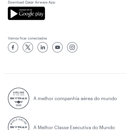
Download Qatar Airways App
Vamos ficar conectados
A melhor companhia aérea do mundo
A Melhor Classe Executiva do Mundo