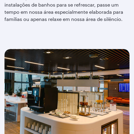
instalações de banhos para se refrescar, passe um
tempo em nossa área especialmente elaborada para
famílias ou apenas relaxe em nossa área de silêncio.