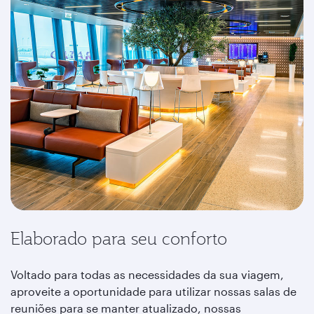
Elaborado para seu conforto
Voltado para todas as necessidades da sua viagem,
aproveite a oportunidade para utilizar nossas salas de
reuniões para se manter atualizado, nossas