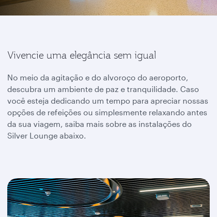
Vivencie uma elegância sem igual
No meio da agitação e do alvoroço do aeroporto,
descubra um ambiente de paz e tranquilidade. Caso
você esteja dedicando um tempo para apreciar nossas
opções de refeições ou simplesmente relaxando antes
da sua viagem, saiba mais sobre as instalações do
Silver Lounge abaixo.