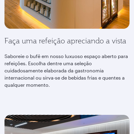
Faça uma refeição apreciando a vista
Saboreie o bufê em nosso luxuoso espaço aberto para
refeições. Escolha dentre uma seleção
cuidadosamente elaborada da gastronomia
internacional ou sirva-se de bebidas frias e quentes a
qualquer momento.