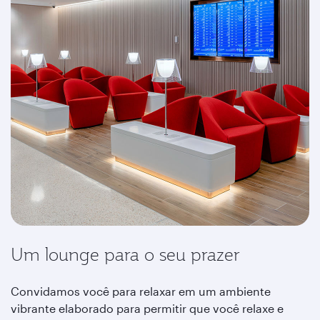
Um lounge para o seu prazer
Convidamos você para relaxar em um ambiente
vibrante elaborado para permitir que você relaxe e