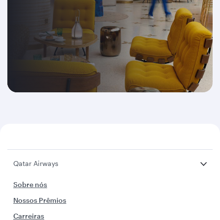
Qatar Airways
Sobre nós
Nossos Prêmios
Carreiras