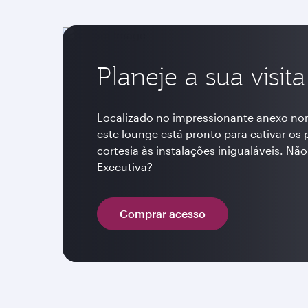
Planeje a sua visita
Localizado no impressionante anexo nor
este lounge está pronto para cativar o
cortesia às instalações inigualáveis. Nã
Executiva?
Comprar acesso