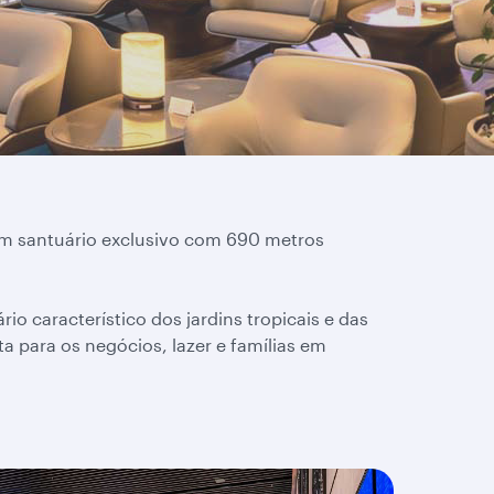
um santuário exclusivo com 690 metros
o característico dos jardins tropicais e das
 para os negócios, lazer e famílias em