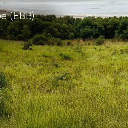
be (EBB)