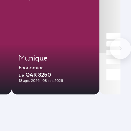
Munique
Econômica
QAR 3250
De
18 ago. 2026 - 08 set. 2026