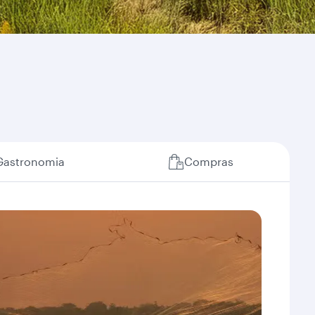
Gastronomia
Compras