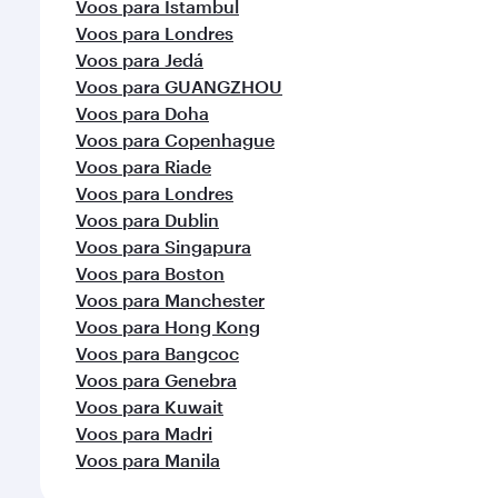
Voos para Istambul
Voos para Londres
Voos para Jedá
Voos para GUANGZHOU
Voos para Doha
Voos para Copenhague
Voos para Riade
Voos para Londres
Voos para Dublin
Voos para Singapura
Voos para Boston
Voos para Manchester
Voos para Hong Kong
Voos para Bangcoc
Voos para Genebra
Voos para Kuwait
Voos para Madri
Voos para Manila