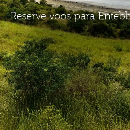
Reserve voos para Enteb