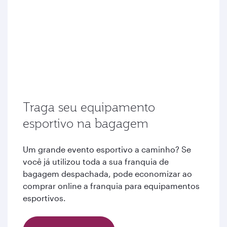
Traga seu equipamento
esportivo na bagagem
Um grande evento esportivo a caminho? Se
você já utilizou toda a sua franquia de
bagagem despachada, pode economizar ao
comprar online a franquia para equipamentos
esportivos.