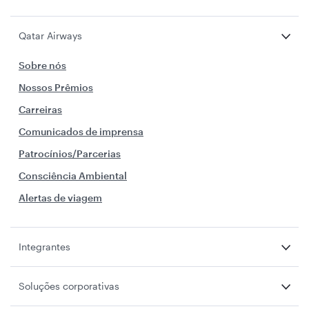
Qatar Airways
Sobre nós
Nossos Prêmios
Carreiras
Comunicados de imprensa
Patrocínios/Parcerias
Consciência Ambiental
Alertas de viagem
Integrantes
Soluções corporativas