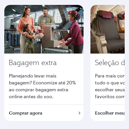
Bagagem extra
Seleção de
Planejando levar mais
Para mais conf
bagagem? Economize até 20%
tudo o que você
ao comprar bagagem extra
escolher seus 
online antes do voo.
favoritos com 
Comprar agora
Escolher meus 