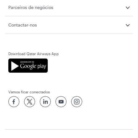
Parceiros de negócios
Contactar-nos
Download Qatar Airways App
Vamos ficar conectados