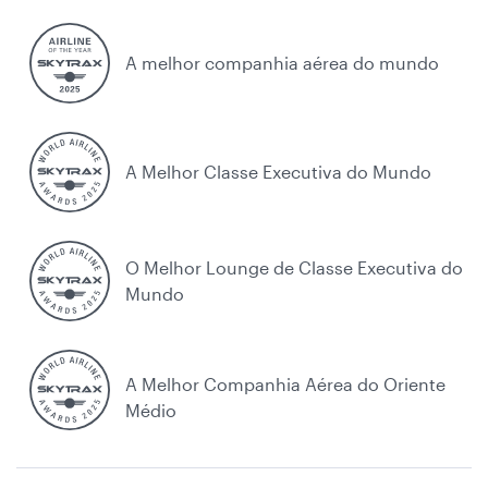
A melhor companhia aérea do mundo
A Melhor Classe Executiva do Mundo
O Melhor Lounge de Classe Executiva do
Mundo
A Melhor Companhia Aérea do Oriente
Médio