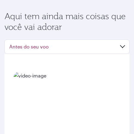
Aqui tem ainda mais coisas que
você vai adorar
Antes do seu voo