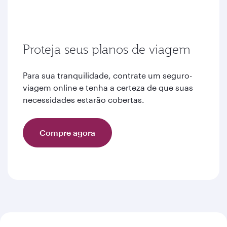
Proteja seus planos de viagem
Para sua tranquilidade, contrate um seguro-
viagem online e tenha a certeza de que suas
necessidades estarão cobertas.
Compre agora