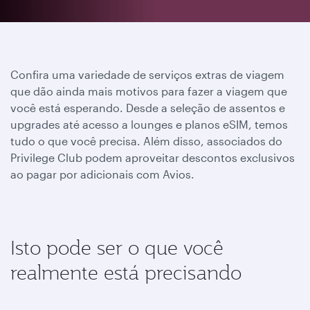
Confira uma variedade de serviços extras de viagem
que dão ainda mais motivos para fazer a viagem que
você está esperando. Desde a seleção de assentos e
upgrades até acesso a lounges e planos eSIM, temos
tudo o que você precisa. Além disso, associados do
Privilege Club podem aproveitar descontos exclusivos
ao pagar por adicionais com Avios.
Isto pode ser o que você
realmente está precisando