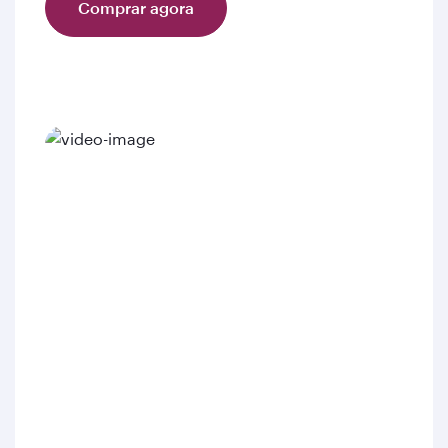
Comprar agora