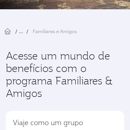
...
Familiares e Amigos
Acesse um mundo de
benefícios com o
programa Familiares &
Amigos
Viaje como um grupo