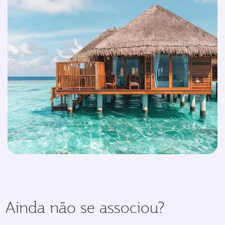
Ainda não se associou?