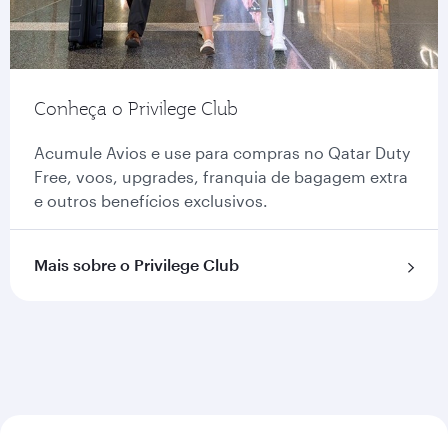
Conheça o Privilege Club
Acumule Avios e use para compras no Qatar Duty
Free, voos, upgrades, franquia de bagagem extra
e outros benefícios exclusivos.
Mais sobre o Privilege Club