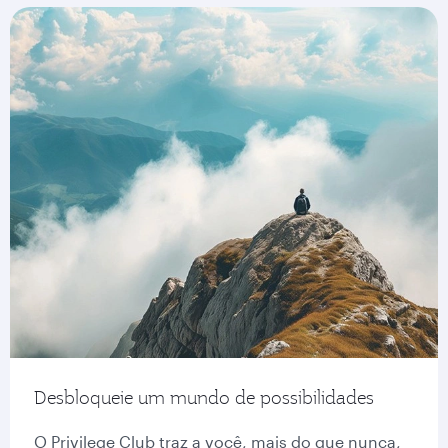
Desbloqueie um mundo de possibilidades
O Privilege Club traz a você, mais do que nunca,