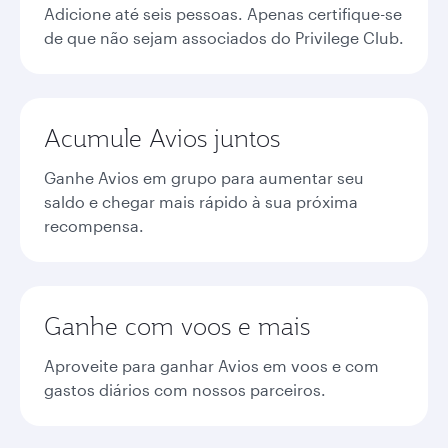
Adicione até seis pessoas. Apenas certifique-se
de que não sejam associados do Privilege Club.
Acumule Avios juntos
Ganhe Avios em grupo para aumentar seu
saldo e chegar mais rápido à sua próxima
recompensa.
Ganhe com voos e mais
Aproveite para ganhar Avios em voos e com
gastos diários com nossos parceiros.