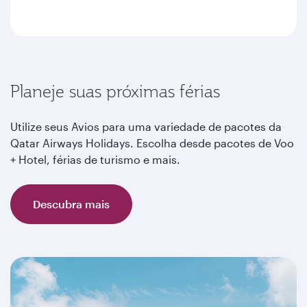
Planeje suas próximas férias
Utilize seus Avios para uma variedade de pacotes da
Qatar Airways Holidays. Escolha desde pacotes de Voo
+ Hotel, férias de turismo e mais.
Descubra mais