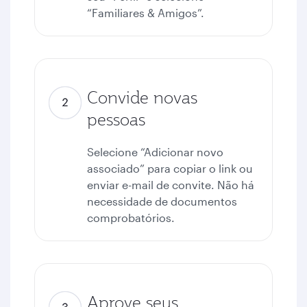
“Familiares & Amigos”.
Convide novas
pessoas
Selecione “Adicionar novo
associado” para copiar o link ou
enviar e-mail de convite. Não há
necessidade de documentos
comprobatórios.
Aprove seus