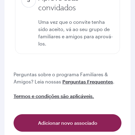
convidados
Uma vez que o convite tenha
sido aceito, vá ao seu grupo de
familiares e amigos para aprová-
los.
Perguntas sobre o programa Familiares &
Amigos? Leia nossas
Perguntas Frequentes
.
Termos e condições são aplicáveis.
Adicionar novo associado