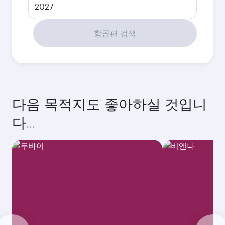
2027
항공편 검색
다음 목적지도 좋아하실 것입니
다...