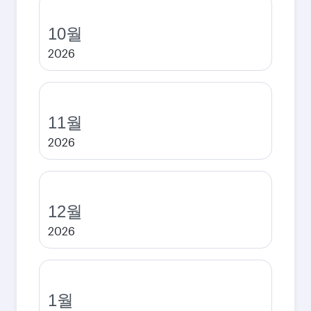
10월
2026
11월
2026
12월
2026
1월