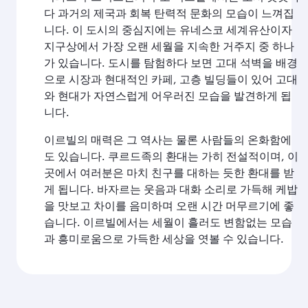
다 과거의 제국과 회복 탄력적 문화의 모습이 느껴집
니다. 이 도시의 중심지에는 유네스코 세계유산이자
지구상에서 가장 오랜 세월을 지속한 거주지 중 하나
가 있습니다. 도시를 탐험하다 보면 고대 석벽을 배경
으로 시장과 현대적인 카페, 고층 빌딩들이 있어 고대
와 현대가 자연스럽게 어우러진 모습을 발견하게 됩
니다.
이르빌의 매력은 그 역사는 물론 사람들의 온화함에
도 있습니다. 쿠르드족의 환대는 가히 전설적이며, 이
곳에서 여러분은 마치 친구를 대하는 듯한 환대를 받
게 됩니다. 바자르는 웃음과 대화 소리로 가득해 케밥
을 맛보고 차이를 음미하며 오랜 시간 머무르기에 좋
습니다. 이르빌에서는 세월이 흘러도 변함없는 모습
과 흥미로움으로 가득한 세상을 엿볼 수 있습니다.