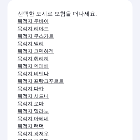
선택한 도시로 모험을 떠나세요.
목적지 두바이
목적지 리야드
목적지 무스카트
목적지 델리
목적지 코펜하겐
목적지 취리히
목적지 엔테베
목적지 비엔나
목적지 프랑크푸르트
목적지 다카
목적지 시드니
목적지 로마
목적지 밀라노
목적지 아테네
목적지 런던
목적지 광저우