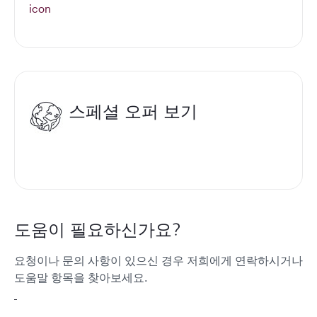
스페셜 오퍼 보기
도움이 필요하신가요?
요청이나 문의 사항이 있으신 경우 저희에게 연락하시거나
도움말 항목을 찾아보세요.