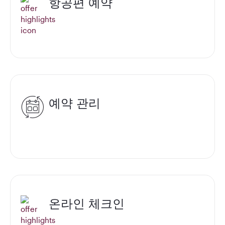
항공편 예약
예약 관리
온라인 체크인