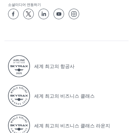
소셜미디어 연동하기
세계 최고의 항공사
세계 최고의 비즈니스 클래스
세계 최고의 비즈니스 클래스 라운지