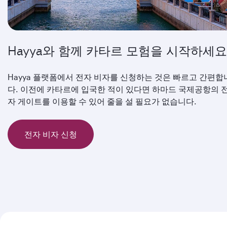
Hayya와 함께 카타르 모험을 시작하세요
Hayya 플랫폼에서 전자 비자를 신청하는 것은 빠르고 간편합
다. 이전에 카타르에 입국한 적이 있다면 하마드 국제공항의 
자 게이트를 이용할 수 있어 줄을 설 필요가 없습니다.
전자 비자 신청