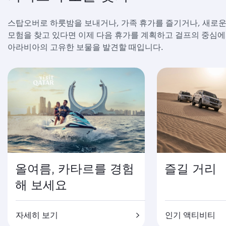
스탑오버로 하룻밤을 보내거나, 가족 휴가를 즐기거나, 새로
모험을 찾고 있다면 이제 다음 휴가를 계획하고 걸프의 중심
아라비아의 고유한 보물을 발견할 때입니다.
올여름, 카타르를 경험
즐길 거리
해 보세요
자세히 보기
인기 액티비티