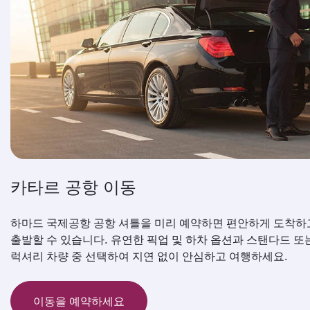
카타르 공항 이동
하마드 국제공항 공항 셔틀을 미리 예약하면 편안하게 도착하
출발할 수 있습니다. 유연한 픽업 및 하차 옵션과 스탠다드 또
럭셔리 차량 중 선택하여 지연 없이 안심하고 여행하세요.
이동을 예약하세요