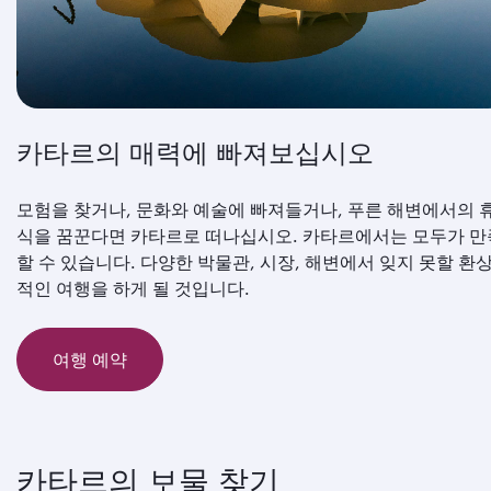
카타르의 매력에 빠져보십시오
모험을 찾거나, 문화와 예술에 빠져들거나, 푸른 해변에서의 
식을 꿈꾼다면 카타르로 떠나십시오. 카타르에서는 모두가 만
할 수 있습니다. 다양한 박물관, 시장, 해변에서 잊지 못할 환
적인 여행을 하게 될 것입니다.
여행 예약
카타르의 보물 찾기