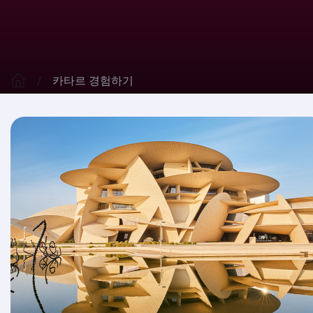
카타르 경험하기