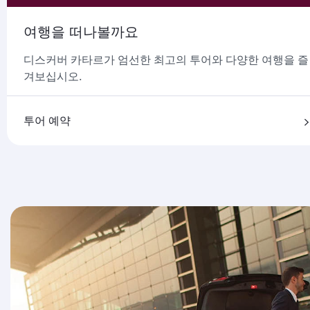
여행을 떠나볼까요
디스커버 카타르가 엄선한 최고의 투어와 다양한 여행을 즐
겨보십시오.
투어 예약