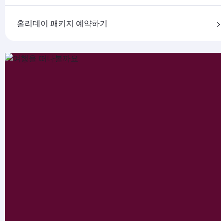
홀리데이 패키지 예약하기