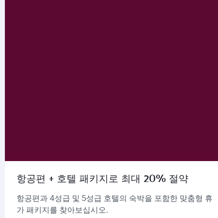
항공편 + 호텔 패키지로 최대 20% 절약
항공편과 4성급 및 5성급 호텔의 숙박을 포함한 맞춤형 휴
가 패키지를 찾아보십시오.