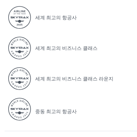
세계 최고의 항공사
세계 최고의 비즈니스 클래스
세계 최고의 비즈니스 클래스 라운지
중동 최고의 항공사