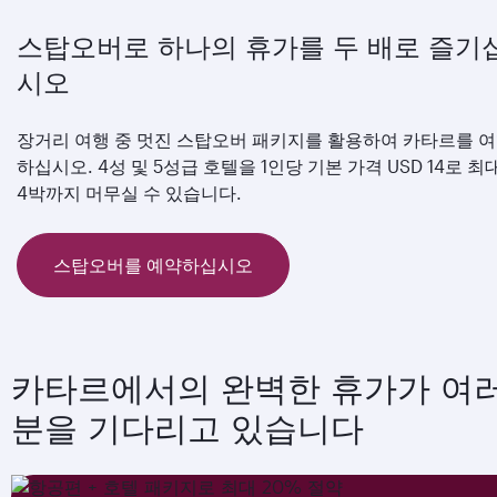
스탑오버로 하나의 휴가를 두 배로 즐기
시오
장거리 여행 중 멋진 스탑오버 패키지를 활용하여 카타르를 
하십시오. 4성 및 5성급 호텔을 1인당 기본 가격 USD 14로 최
4박까지 머무실 수 있습니다.
스탑오버를 예약하십시오
카타르에서의 완벽한 휴가가 여
분을 기다리고 있습니다