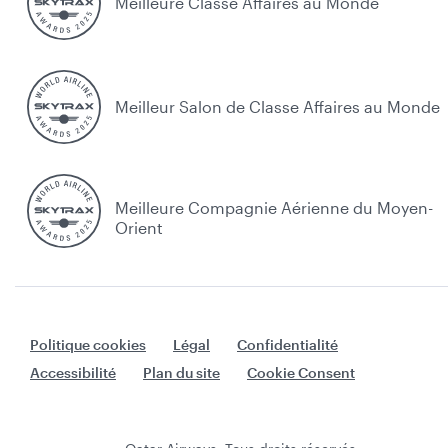
Meilleure Classe Affaires au Monde
Meilleur Salon de Classe Affaires au Monde
Meilleure Compagnie Aérienne du Moyen-
Orient
Politique cookies
Légal
Confidentialité
Accessibilité
Plan du site
Cookie Consent