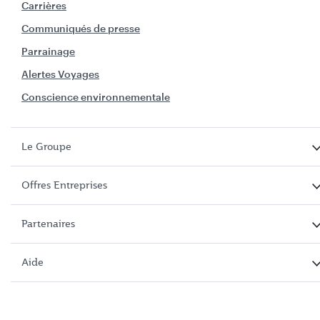
Carrières
Communiqués de presse
Parrainage
Alertes Voyages
Conscience environnementale
Le Groupe
Offres Entreprises
Partenaires
Aide