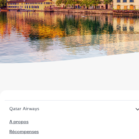
Qatar Airways
A propos
Récompenses