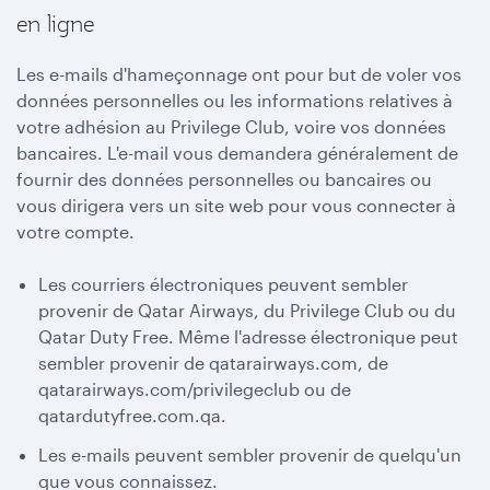
en ligne
Les e-mails d'hameçonnage ont pour but de voler vos
données personnelles ou les informations relatives à
votre adhésion au Privilege Club, voire vos données
bancaires. L'e-mail vous demandera généralement de
fournir des données personnelles ou bancaires ou
vous dirigera vers un site web pour vous connecter à
votre compte.
Les courriers électroniques peuvent sembler
provenir de Qatar Airways, du Privilege Club ou du
Qatar Duty Free. Même l'adresse électronique peut
sembler provenir de qatarairways.com, de
qatarairways.com/privilegeclub ou de
qatardutyfree.com.qa.
Les e-mails peuvent sembler provenir de quelqu'un
que vous connaissez.