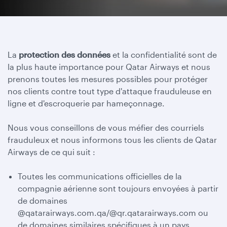
La
protection des données
et la confidentialité sont de
la plus haute importance pour Qatar Airways et nous
prenons toutes les mesures possibles pour protéger
nos clients contre tout type d'attaque frauduleuse en
ligne et d'escroquerie par hameçonnage.
Nous vous conseillons de vous méfier des courriels
frauduleux et nous informons tous les clients de Qatar
Airways de ce qui suit :
Toutes les communications officielles de la
compagnie aérienne sont toujours envoyées à partir
de domaines
@qatarairways.com.qa/@qr.qatarairways.com ou
de domaines similaires spécifiques à un pays.