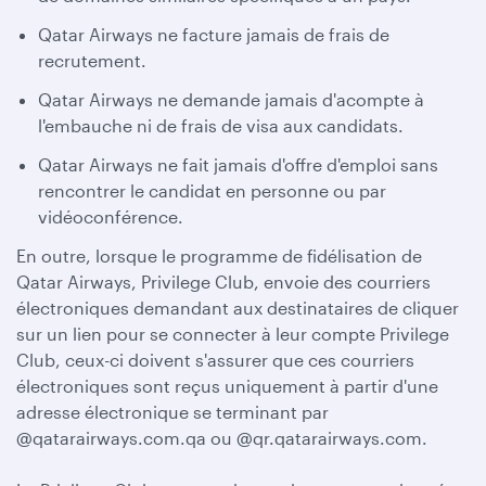
Qatar Airways ne facture jamais de frais de
recrutement.
Qatar Airways ne demande jamais d'acompte à
l'embauche ni de frais de visa aux candidats.
Qatar Airways ne fait jamais d'offre d'emploi sans
rencontrer le candidat en personne ou par
vidéoconférence.
En outre, lorsque le programme de fidélisation de
Qatar Airways, Privilege Club, envoie des courriers
électroniques demandant aux destinataires de cliquer
sur un lien pour se connecter à leur compte Privilege
Club, ceux-ci doivent s'assurer que ces courriers
électroniques sont reçus uniquement à partir d'une
adresse électronique se terminant par
@qatarairways.com.qa ou @qr.qatarairways.com.