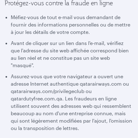
Protégez-vous contre la fraude en ligne
Méfiez-vous de tout e-mail vous demandant de
fournir des informations personnelles ou de mettre
à jour les détails de votre compte.
Avant de cliquer sur un lien dans l'e-mail, vérifiez
que l'adresse du site web affichée correspond bien
au lien réel et ne constitue pas un site web
"masqué".
Assurez-vous que votre navigateur a ouvert une
adresse Internet authentique qatarairways.com ou
qatarairways.com/privilegeclub ou
qatardutyfree.com.qa. Les fraudeurs en ligne
utilisent souvent des adresses web qui ressemblent
beaucoup au nom d'une entreprise connue, mais
qui sont légèrement modifiées par l'ajout, l'omission
ou la transposition de lettres.