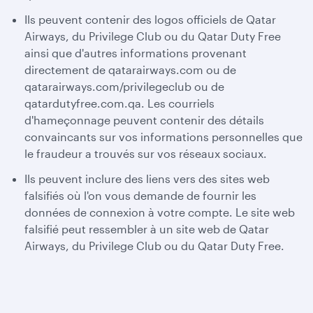
Ils peuvent contenir des logos officiels de Qatar
Airways, du Privilege Club ou du Qatar Duty Free
ainsi que d'autres informations provenant
directement de qatarairways.com ou de
qatarairways.com/privilegeclub ou de
qatardutyfree.com.qa. Les courriels
d'hameçonnage peuvent contenir des détails
convaincants sur vos informations personnelles que
le fraudeur a trouvés sur vos réseaux sociaux.
Ils peuvent inclure des liens vers des sites web
falsifiés où l'on vous demande de fournir les
données de connexion à votre compte. Le site web
falsifié peut ressembler à un site web de Qatar
Airways, du Privilege Club ou du Qatar Duty Free.