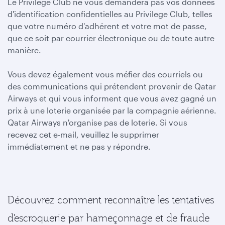
Le Privilege Club ne vous demandera pas vos données
d'identification confidentielles au Privilege Club, telles
que votre numéro d'adhérent et votre mot de passe,
que ce soit par courrier électronique ou de toute autre
manière.
Vous devez également vous méfier des courriels ou
des communications qui prétendent provenir de Qatar
Airways et qui vous informent que vous avez gagné un
prix à une loterie organisée par la compagnie aérienne.
Qatar Airways n'organise pas de loterie. Si vous
recevez cet e-mail, veuillez le supprimer
immédiatement et ne pas y répondre.
Découvrez comment reconnaître les tentatives
d'escroquerie par hameçonnage et de fraude