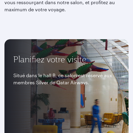
vous ressourçant dans notre salon, et profitez au
maximum de votre voyage.
Planifiez votre visite
Situé dans le hall B, ce salon est réservé aux
membres Silver de Qatar Airways.