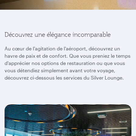
Découvrez une élégance incomparable
Au cœur de l'agitation de l'aéroport, découvrez un
havre de paix et de confort. Que vous preniez le temps
d'apprécier nos options de restauration ou que vous
vous détendiez simplement avant votre voyage,
découvrez ci-dessous les services du Silver Lounge.