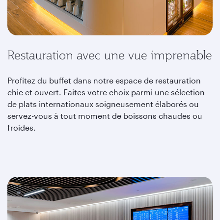
Restauration avec une vue imprenable
Profitez du buffet dans notre espace de restauration
chic et ouvert. Faites votre choix parmi une sélection
de plats internationaux soigneusement élaborés ou
servez-vous à tout moment de boissons chaudes ou
froides.