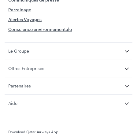
Parrainage
Alertes Voyages
Conscience environnementale
Le Groupe
Offres Entreprises
Partenaires
Aide
Download Qatar Airways App