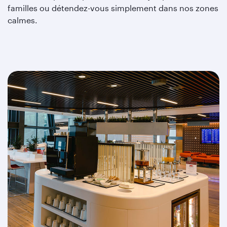
familles ou détendez-vous simplement dans nos zones
calmes.