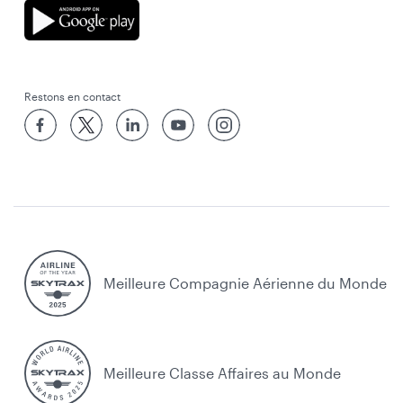
Restons en contact
Meilleure Compagnie Aérienne du Monde
Meilleure Classe Affaires au Monde