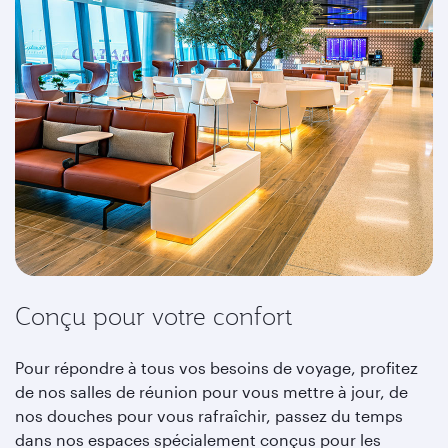
Conçu pour votre confort
Pour répondre à tous vos besoins de voyage, profitez
de nos salles de réunion pour vous mettre à jour, de
nos douches pour vous rafraîchir, passez du temps
dans nos espaces spécialement conçus pour les