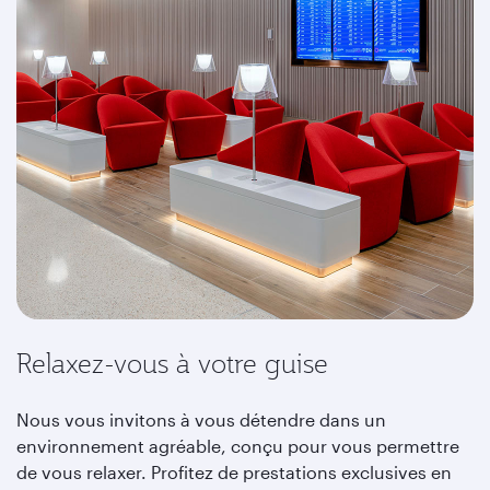
Relaxez-vous à votre guise
Nous vous invitons à vous détendre dans un
environnement agréable, conçu pour vous permettre
de vous relaxer. Profitez de prestations exclusives en