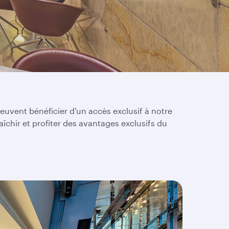
euvent bénéficier d'un accès exclusif à notre
îchir et profiter des avantages exclusifs du