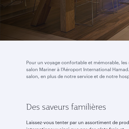
Pour un voyage confortable et mémorable, les m
salon Mariner à l'Aéroport International Hamad.
salon, en plus de notre service et de notre ho
Des saveurs familières
Laissez-vous tenter par un assortiment de prod