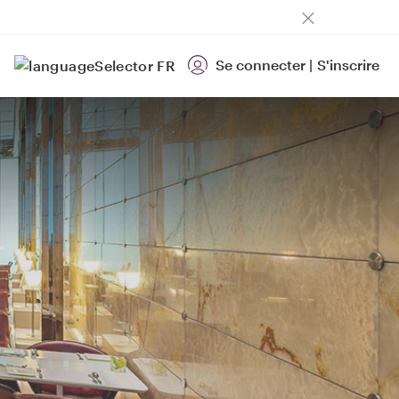
Se connecter
|
S'inscrire
FR