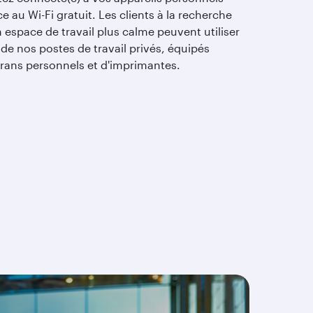
e au Wi-Fi gratuit. Les clients à la recherche
 espace de travail plus calme peuvent utiliser
 de nos postes de travail privés, équipés
crans personnels et d'imprimantes.