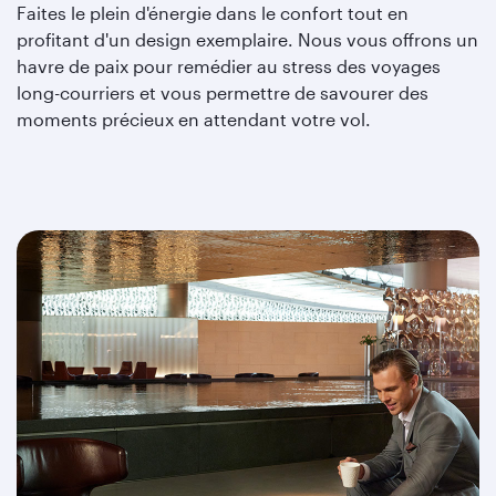
Faites le plein d'énergie dans le confort tout en
profitant d'un design exemplaire. Nous vous offrons un
havre de paix pour remédier au stress des voyages
long-courriers et vous permettre de savourer des
moments précieux en attendant votre vol.