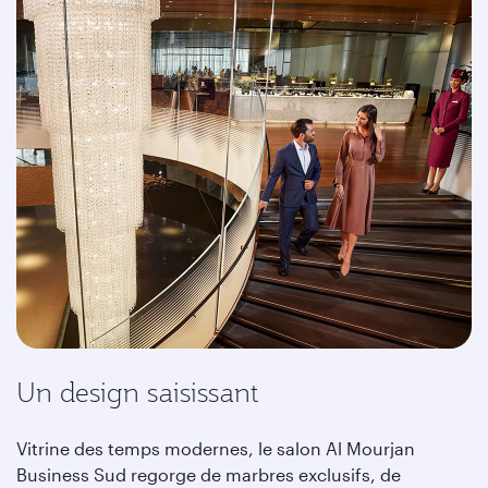
Un design saisissant
Vitrine des temps modernes, le salon Al Mourjan
Business Sud regorge de marbres exclusifs, de