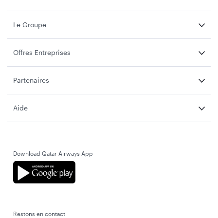
Le Groupe
Offres Entreprises
Partenaires
Aide
Download Qatar Airways App
Restons en contact