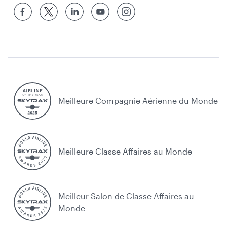
Meilleure Compagnie Aérienne du Monde
Meilleure Classe Affaires au Monde
Meilleur Salon de Classe Affaires au
Monde