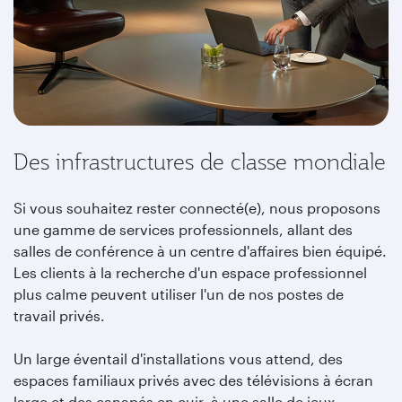
Des infrastructures de classe mondiale
Si vous souhaitez rester connecté(e), nous proposons
une gamme de services professionnels, allant des
salles de conférence à un centre d'affaires bien équipé.
Les clients à la recherche d'un espace professionnel
plus calme peuvent utiliser l'un de nos postes de
travail privés.
Un large éventail d'installations vous attend, des
espaces familiaux privés avec des télévisions à écran
large et des canapés en cuir, à une salle de jeux