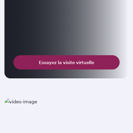
Essayez la visite virtuelle