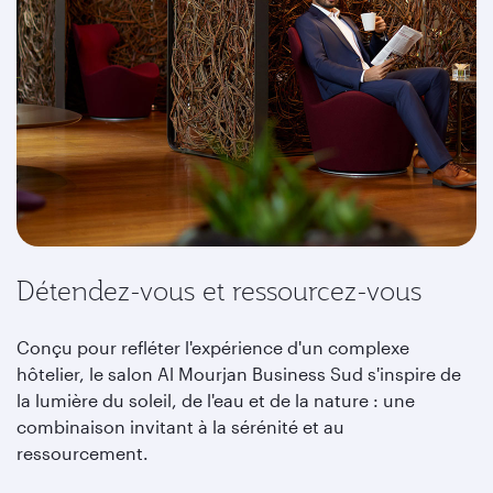
Détendez-vous et ressourcez-vous
Conçu pour refléter l'expérience d'un complexe
hôtelier, le salon Al Mourjan Business Sud s'inspire de
la lumière du soleil, de l'eau et de la nature : une
combinaison invitant à la sérénité et au
ressourcement.