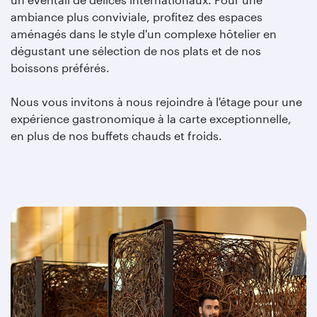
ambiance plus conviviale, profitez des espaces
aménagés dans le style d'un complexe hôtelier en
dégustant une sélection de nos plats et de nos
boissons préférés.
Nous vous invitons à nous rejoindre à l'étage pour une
expérience gastronomique à la carte exceptionnelle,
en plus de nos buffets chauds et froids.