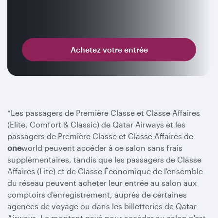
Achetez votre entrée
*Les passagers de Première Classe et Classe Affaires
(Elite, Comfort & Classic) de Qatar Airways et les
passagers de Première Classe et Classe Affaires de
one
world peuvent accéder à ce salon sans frais
supplémentaires, tandis que les passagers de Classe
Affaires (Lite) et de Classe Économique de l'ensemble
du réseau peuvent acheter leur entrée au salon aux
comptoirs d'enregistrement, auprès de certaines
agences de voyage ou dans les billetteries de Qatar
Airways. Le montant payé pour accéder au salon n'est