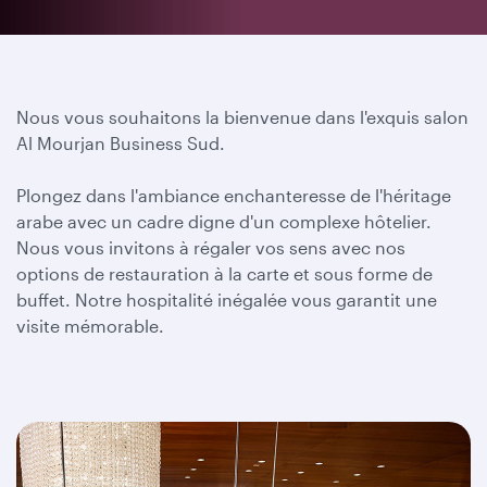
Nous vous souhaitons la bienvenue dans l'exquis salon
Al Mourjan Business Sud.
Plongez dans l'ambiance enchanteresse de l'héritage
arabe avec un cadre digne d'un complexe hôtelier.
Nous vous invitons à
régaler vos sens avec nos
options de restauration à la carte et sous forme de
buffet. Notre hospitalité inégalée vous garantit une
visite mémorable.