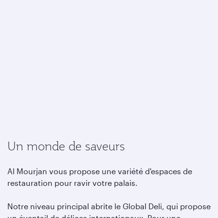
Un monde de saveurs
Al Mourjan vous propose une variété d'espaces de
restauration pour ravir votre palais.
Notre niveau principal abrite le Global Deli, qui propose
un éventail de délices internationaux. Pour une