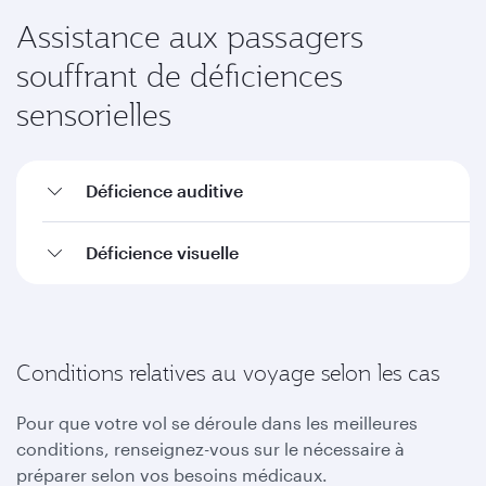
Assistance aux passagers
souffrant de déficiences
sensorielles
Déficience auditive
Déficience visuelle
Conditions relatives au voyage selon les cas
Pour que votre vol se déroule dans les meilleures
conditions, renseignez-vous sur le nécessaire à
préparer selon vos besoins médicaux.