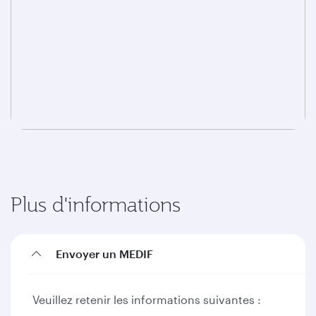
Plus d'informations
Envoyer un MEDIF
Veuillez retenir les informations suivantes :