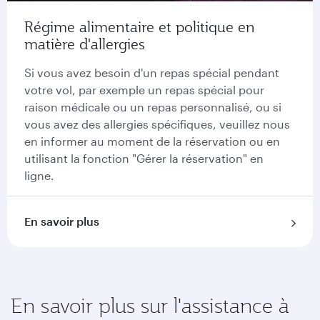
Régime alimentaire et politique en
matière d'allergies
Si vous avez besoin d'un repas spécial pendant
votre vol, par exemple un repas spécial pour
raison médicale ou un repas personnalisé, ou si
vous avez des allergies spécifiques, veuillez nous
en informer au moment de la réservation ou en
utilisant la fonction "Gérer la réservation" en
ligne.
En savoir plus
En savoir plus sur l'assistance à