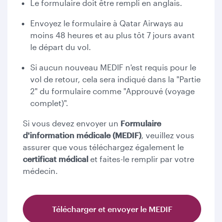
Le formulaire doit être rempli en anglais.
Envoyez le formulaire à Qatar Airways au
moins 48 heures et au plus tôt 7 jours avant
le départ du vol.
Si aucun nouveau MEDIF n'est requis pour le
vol de retour, cela sera indiqué dans la "Partie
2" du formulaire comme "Approuvé (voyage
complet)".
Si vous devez envoyer un
Formulaire
d'information médicale (MEDIF)
, veuillez vous
assurer que vous téléchargez également le
certificat médical
et faites-le remplir par votre
médecin.
Télécharger et envoyer le MEDIF