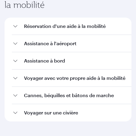
la mobilité
Réservation d'une aide à la mobilité
Assistance à l'aéroport
Assistance à bord
Voyager avec votre propre aide à la mobilité
Cannes, béquilles et bâtons de marche
Voyager sur une civière