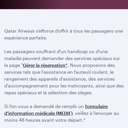
Qatar Airways s'efforce d'offrir à tous les passagers une
expérience parfaite.
Les passagers souffrant d'un handicap ou d'une
maladie peuvent demander des services spéciaux sur
la page "
Gérer la réservation"
. Nous proposons des
services tels que l'assistance en fauteuil roulant, le
rangement des appareils d'assistance, des services
d'accompagnement pour les malvoyants, ainsi que des
repas spéciaux et la sélection des sièges.
Si l'on vous a demandé de remplir un
formulaire
d'information médicale (MEDIF)
, veillez à l'envoyer au
moins 48 heures avant votre départ.*