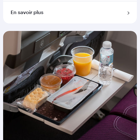
En savoir plus