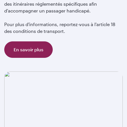
des itinéraires réglementés spécifiques afin
d'accompagner un passager handicapé.
Pour plus d'informations, reportez-vous à l'article 18
des conditions de transport.
En savoir plus