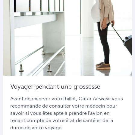
Voyager pendant une grossesse
Avant de réserver votre billet, Qatar Airways vous
recommande de consulter votre médecin pour
savoir si vous êtes apte à prendre l'avion en
tenant compte de votre état de santé et de la
durée de votre voyage.