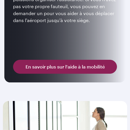
pas votre propre fauteuil, vous pouvez en
demander un pour vous aider à vous déplacer
dans l'aéroport jusqu'à votre siège.
En savoir plus sur l'aide à la mobilité