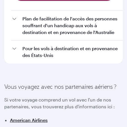
Plan de facilitation de l'accès des personnes
souffrant d'un handicap aux vols à
destination et en provenance de l'Australie
Pour les vols à destination et en provenance
des États-Unis
Vous voyagez avec nos partenaires aériens ?
Si votre voyage comprend un vol avec l'un de nos
partenaires, vous trouverez plus d'informations ici :
American Airlines