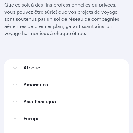
Que ce soit à des fins professionnelles ou privées,
vous pouvez être sûr(e) que vos projets de voyage
sont soutenus par un solide réseau de compagnies
aériennes de premier plan, garantissant ainsi un
voyage harmonieux à chaque étape.
Afrique
Amériques
Asie-Pacifique
Europe