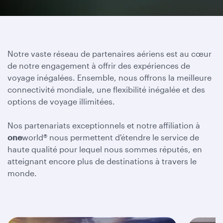
Notre vaste réseau de partenaires aériens est au cœur
de notre engagement à offrir des expériences de
voyage inégalées. Ensemble, nous offrons la meilleure
connectivité mondiale, une flexibilité inégalée et des
options de voyage illimitées.
Nos partenariats exceptionnels et notre affiliation à
one
world® nous permettent d'étendre le service de
haute qualité pour lequel nous sommes réputés, en
atteignant encore plus de destinations à travers le
monde.