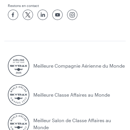
Restons en contact
Meilleure Compagnie Aérienne du Monde
Meilleure Classe Affaires au Monde
Meilleur Salon de Classe Affaires au
Monde