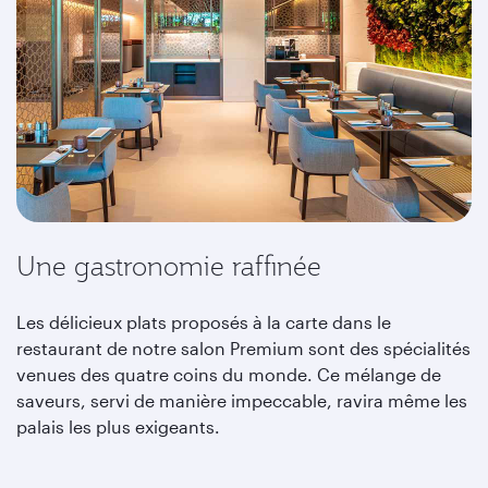
Une gastronomie raffinée
Les délicieux plats proposés à la carte dans le
restaurant de notre salon Premium sont des spécialités
venues des quatre coins du monde. Ce mélange de
saveurs, servi de manière impeccable, ravira même les
palais les plus exigeants.