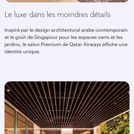
Le luxe dans les moindres détails
Inspiré par le design architectural arabe contemporain
et le goût de Singapour pour les espaces verts et les
jardins, le salon Premium de Qatar Airways affiche une
identité unique.