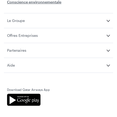
Conscience environnementale
Le Groupe
Offres Entreprises
Partenaires
Aide
Download Qatar Airways App