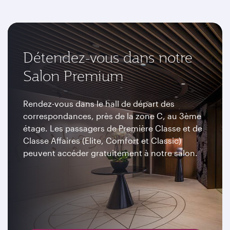
Détendez-vous dans notre
Salon Premium
Rendez-vous dans le hall de départ des
correspondances, près de la zone C, au 3ème
étage. Les passagers de Première Classe et de
Classe Affaires (Elite, Comfort et Classic)
peuvent accéder gratuitement à notre salon.