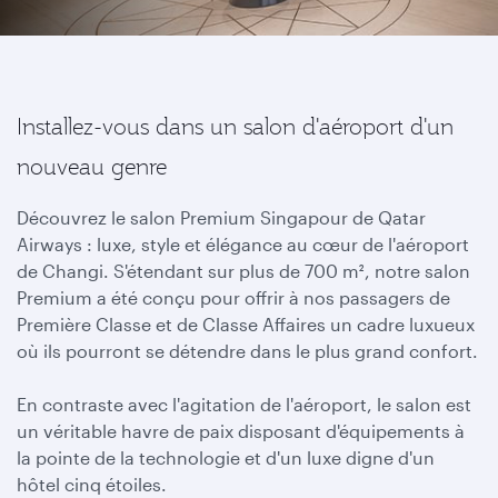
Installez-vous dans un salon d'aéroport d'un
nouveau genre
Découvrez le salon Premium Singapour de Qatar
Airways : luxe, style et élégance au cœur de l'aéroport
de Changi. S'étendant sur plus de 700 m², notre salon
Premium a été conçu pour offrir à nos passagers de
Première Classe et de Classe Affaires un cadre luxueux
où ils pourront se détendre dans le plus grand confort.
En contraste avec l'agitation de l'aéroport, le salon est
un véritable havre de paix disposant d'équipements à
la pointe de la technologie et d'un luxe digne d'un
hôtel cinq étoiles.