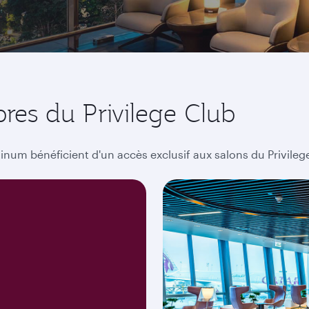
res du Privilege Club
inum bénéficient d'un accès exclusif aux salons du Privileg