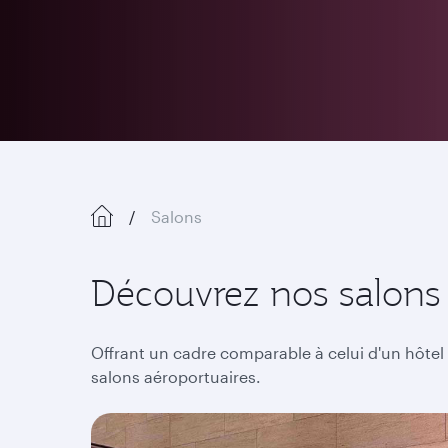
Salons
Découvrez nos salons 
Offrant un cadre comparable à celui d'un hôtel
salons aéroportuaires.