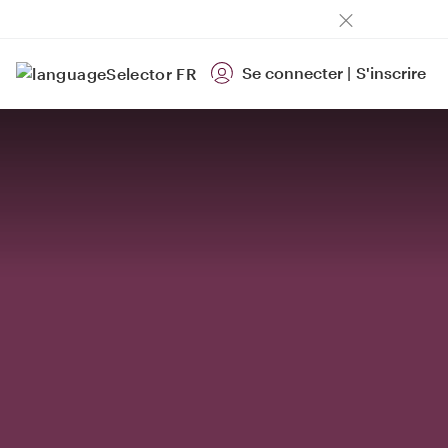
Se connecter
|
S'inscrire
FR