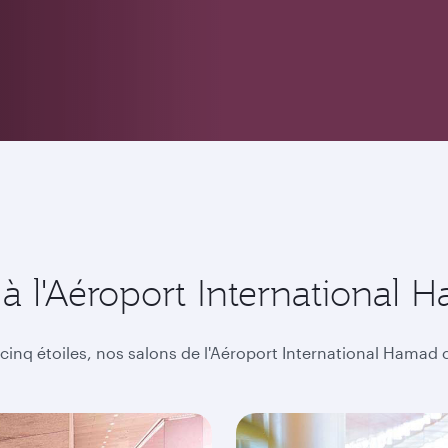
à l'Aéroport International 
 cinq étoiles, nos salons de l'Aéroport International Hama