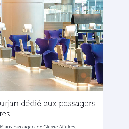
urjan dédié aux passagers
res
ié aux passagers de Classe Affaires,