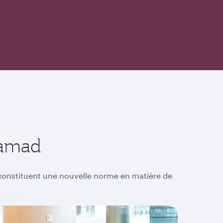
Hamad
d constituent une nouvelle norme en matière de