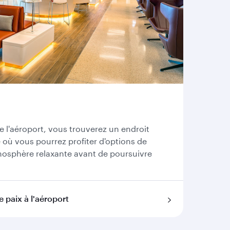
de l'aéroport, vous trouverez un endroit
e où vous pourrez profiter d'options de
mosphère relaxante avant de poursuivre
 paix à l'aéroport