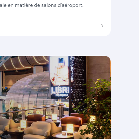
ale en matière de salons d'aéroport.