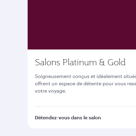
Salons Platinum & Gold
Soigneusement conçus et idéalement situés 
offrent un espace de détente pour vous ress
votre voyage.
Détendez-vous dans le salon