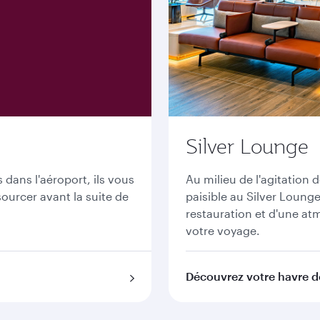
Silver Lounge
dans l'aéroport, ils vous
Au milieu de l'agitation 
ourcer avant la suite de
paisible au Silver Loung
restauration et d'une at
votre voyage.
Découvrez votre havre de