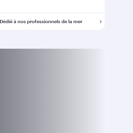
Dédié à nos professionnels de la mer