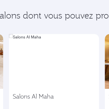
salons dont vous pouvez prof
Salons Al Maha