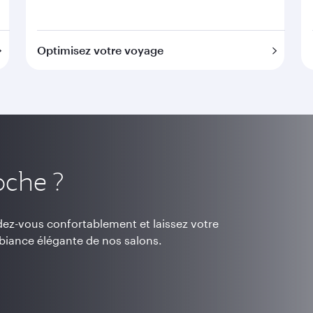
Optimisez votre voyage
oche ?
dez-vous confortablement et laissez votre
mbiance élégante de nos salons.