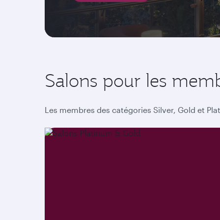
Salons pour les memb
Les membres des catégories Silver, Gold et Plat