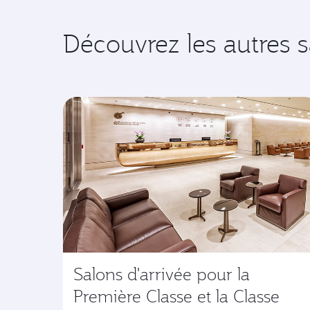
Découvrez les autres 
Salons d'arrivée pour la
Première Classe et la Classe