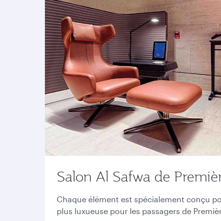
Salon Al Safwa de Premièr
Chaque élément est spécialement conçu pour
plus luxueuse pour les passagers de Premiè