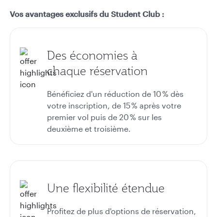
Vos avantages exclusifs du Student Club :
Des économies à
chaque réservation
Bénéficiez d'un réduction de 10 % dès
votre inscription, de 15 % après votre
premier vol puis de 20 % sur les
deuxième et troisième.
Une flexibilité étendue
Profitez de plus d'options de réservation,