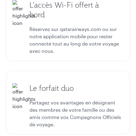
L'accès Wi-Fi offert à
bord
Réservez sur qatarairways.com ou sur
notre application mobile pour rester
connecté tout au long de votre voyage
avec nous.
Le forfait duo
Partagez vos avantages en désignant
des membres de votre famille ou des
amis comme vos Compagnons Officiels
de voyage.