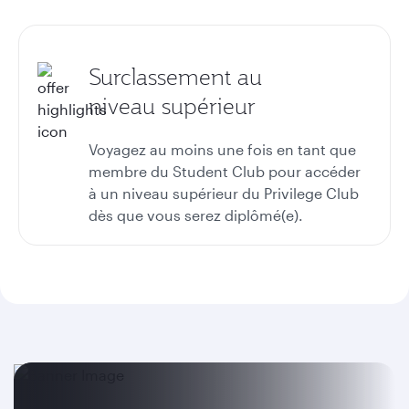
Surclassement au
niveau supérieur
Voyagez au moins une fois en tant que
membre du Student Club pour accéder
à un niveau supérieur du Privilege Club
dès que vous serez diplômé(e).