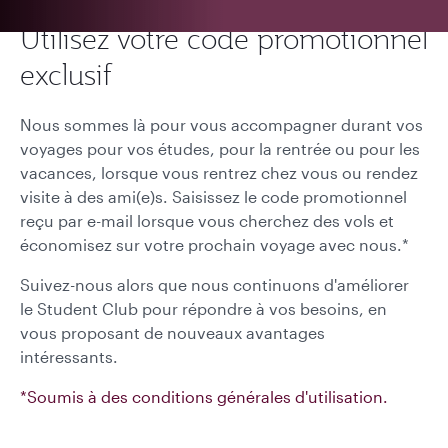
Utilisez votre code promotionnel
exclusif
Nous sommes là pour vous accompagner durant vos
voyages pour vos études, pour la rentrée ou pour les
vacances, lorsque vous rentrez chez vous ou rendez
visite à des ami(e)s. Saisissez le code promotionnel
reçu par e-mail lorsque vous cherchez des vols et
économisez sur votre prochain voyage avec nous.*
Suivez-nous alors que nous continuons d'améliorer
le Student Club pour répondre à vos besoins, en
vous proposant de nouveaux avantages
intéressants.
*Soumis à des conditions générales d'utilisation.