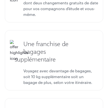
dont deux changements gratuits de date
pour vos compagnons d'étude et vous-
même.
Une franchise de
bagages
supplémentaire
Voyagez avec davantage de bagages,
soit 10 kg supplémentaire soit un
bagage de plus, selon votre itinéraire.