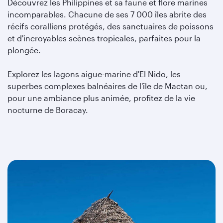
Découvrez les Philippines et sa faune et flore marines
incomparables. Chacune de ses 7 000 îles abrite des
récifs coralliens protégés, des sanctuaires de poissons
et d'incroyables scènes tropicales, parfaites pour la
plongée.
Explorez les lagons aigue-marine d'El Nido, les
superbes complexes balnéaires de l'île de Mactan ou,
pour une ambiance plus animée, profitez de la vie
nocturne de Boracay.