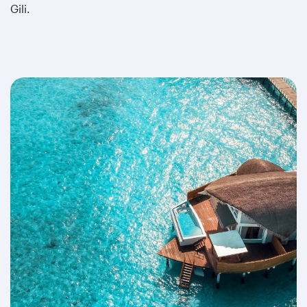
Gili.