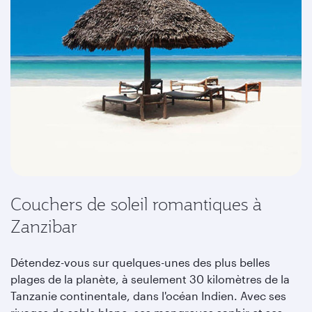
Couchers de soleil romantiques à
Zanzibar
Détendez-vous sur quelques-unes des plus belles
plages de la planète, à seulement 30 kilomètres de la
Tanzanie continentale, dans l'océan Indien. Avec ses