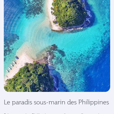
Le paradis sous-marin des Philippines