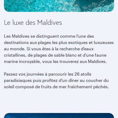
Le luxe des Maldives
Les Maldives se distinguent comme l'une des
destinations aux plages les plus exotiques et luxueuses
au monde. Si vous êtes à la recherche d'eaux
cristallines, de plages de sable blanc et d'une faune
marine incroyable, vous les trouverez aux Maldives.
Passez vos journées à parcourir les 26 atolls
paradisiaques puis profitez d'un dîner au coucher du
soleil composé de fruits de mer fraîchement pêchés.