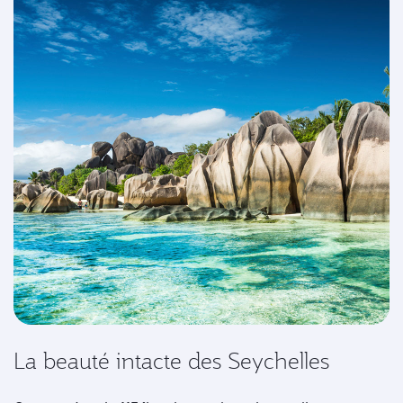
La beauté intacte des Seychelles