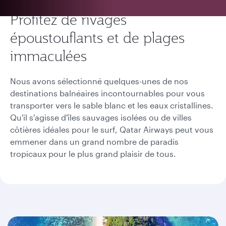
Profitez de rivages
époustouflants et de plages
immaculées
Nous avons sélectionné quelques-unes de nos
destinations balnéaires incontournables pour vous
transporter vers le sable blanc et les eaux cristallines.
Qu'il s'agisse d'îles sauvages isolées ou de villes
côtières idéales pour le surf, Qatar Airways peut vous
emmener dans un grand nombre de paradis
tropicaux pour le plus grand plaisir de tous.