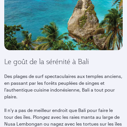
Le goût de la sérénité à Bali
Des plages de surf spectaculaires aux temples anciens,
en passant par les forêts peuplées de singes et
l'authentique cuisine indonésienne, Bali a tout pour
plaire.
Il n'y a pas de meilleur endroit que Bali pour faire le
tour des îles. Plongez avec les raies manta au large de
Nusa Lembongan ou nagez avec les tortues sur les îles