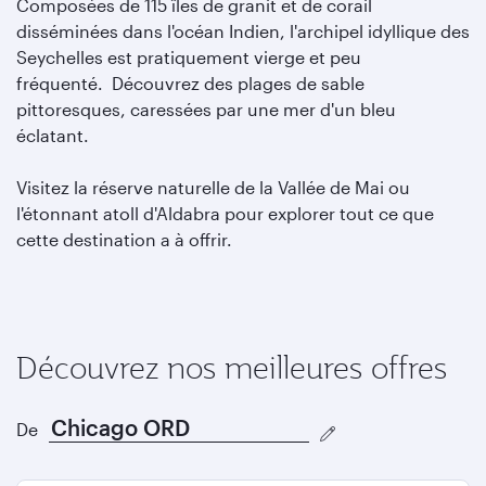
Composées de 115 îles de granit et de corail
disséminées dans l'océan Indien, l'archipel idyllique des
Seychelles est pratiquement vierge et peu
fréquenté. Découvrez des plages de sable
pittoresques, caressées par une mer d'un bleu
éclatant.
Visitez la réserve naturelle de la Vallée de Mai ou
l'étonnant atoll d'Aldabra pour explorer tout ce que
cette destination a à offrir.
Découvrez nos meilleures offres
De