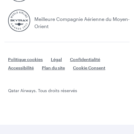
Meilleure Compagnie Aérienne du Moyen-
Orient
Politique cookies
Légal
Confidentialité
Accessibilité
Plan du site
Cookie Consent
Qatar Airways. Tous droits réservés