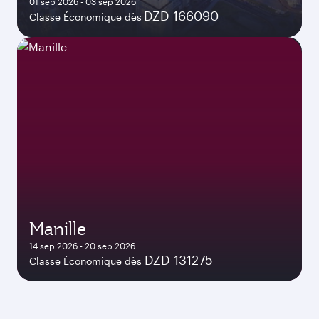
01 sep 2026 - 03 sep 2026
DZD 166090
Classe Économique dès
Manille
14 sep 2026 - 20 sep 2026
DZD 131275
Classe Économique dès