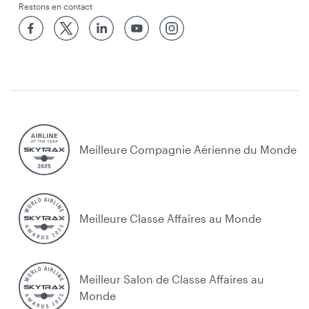
Restons en contact
Meilleure Compagnie Aérienne du Monde
Meilleure Classe Affaires au Monde
Meilleur Salon de Classe Affaires au
Monde