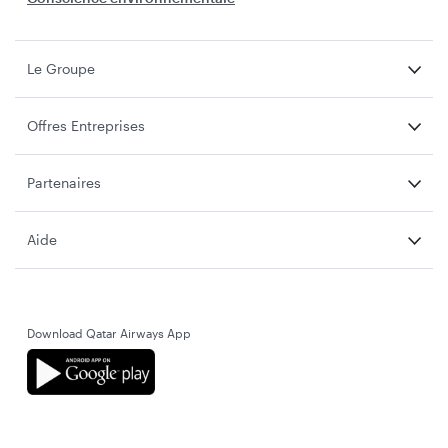
Le Groupe
Offres Entreprises
Partenaires
Aide
Download Qatar Airways App