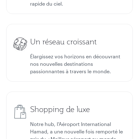
rapide du ciel.
Un réseau croissant
Élargissez vos horizons en découvrant
nos nouvelles destinations
passionnantes à travers le monde.
Shopping de luxe
Notre hub, l'Aéroport International
Hamad, a une nouvelle fois remporté le
prix du « Meilleur aéroport au monde