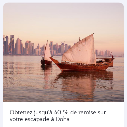
Obtenez jusqu'à 40 % de remise sur
votre escapade à Doha