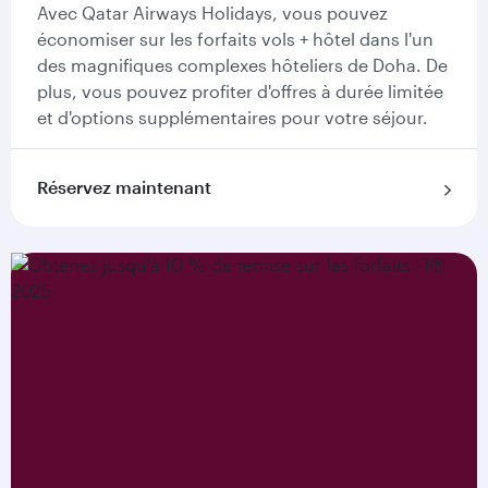
Avec Qatar Airways Holidays, vous pouvez
économiser sur les forfaits vols + hôtel dans l'un
des magnifiques complexes hôteliers de Doha. De
plus, vous pouvez profiter d'offres à durée limitée
et d'options supplémentaires pour votre séjour.
Réservez maintenant