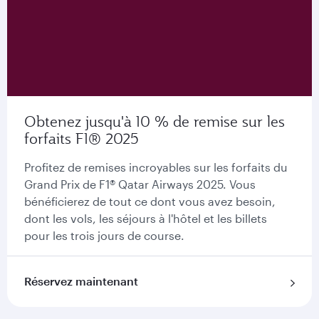
Obtenez jusqu'à 10 % de remise sur les
forfaits F1® 2025
Profitez de remises incroyables sur les forfaits du
Grand Prix de F1® Qatar Airways 2025. Vous
bénéficierez de tout ce dont vous avez besoin,
dont les vols, les séjours à l'hôtel et les billets
pour les trois jours de course.
Réservez maintenant