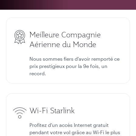
Meilleure Compagnie
Aérienne du Monde
Nous sommes fiers d'avoir remporté ce
prix prestigieux pour la 9e fois, un
record.
Wi-Fi Starlink
Profitez d'un accès Internet gratuit
pendant votre vol grâce au Wi-Fi le plus