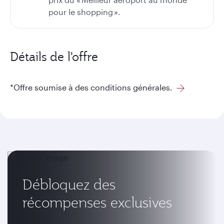
pour le shopping ».
Détails de l'offre
*Offre soumise à des conditions générales.
Débloquez des
récompenses exclusives