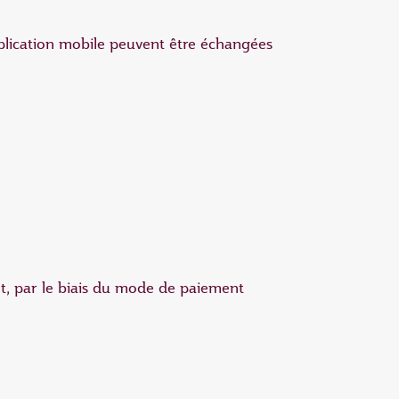
plication mobile peuvent être échangées
et, par le biais du mode de paiement