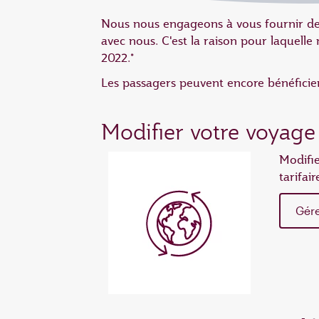
Nous nous engageons à vous fournir des
avec nous. C'est la raison pour laquelle
2022.*
Les passagers peuvent encore bénéficier
Modifier votre voyage
Modifie
tarifai
Gér