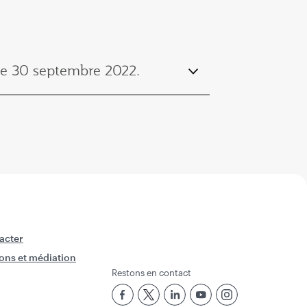
 le 30 septembre 2022.
acter
ons et médiation
Restons en contact