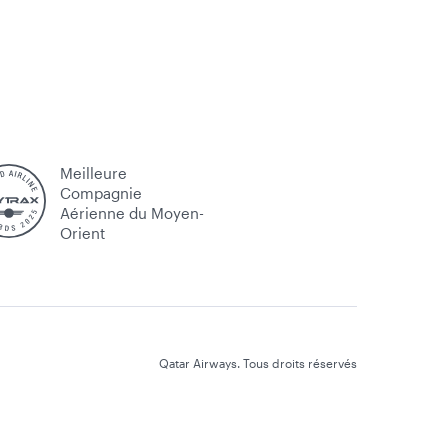
Meilleure
Compagnie
Aérienne du Moyen-
Orient
Qatar Airways. Tous droits réservés