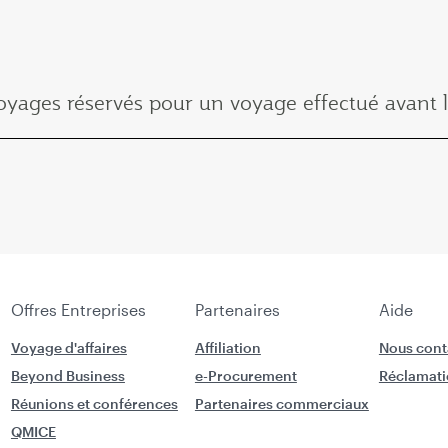
voyages réservés pour un voyage effectué avant
Offres Entreprises
Partenaires
Aide
Voyage d'affaires
Affiliation
Nous cont
Beyond Business
e-Procurement
Réclamati
Réunions et conférences
Partenaires commerciaux
QMICE