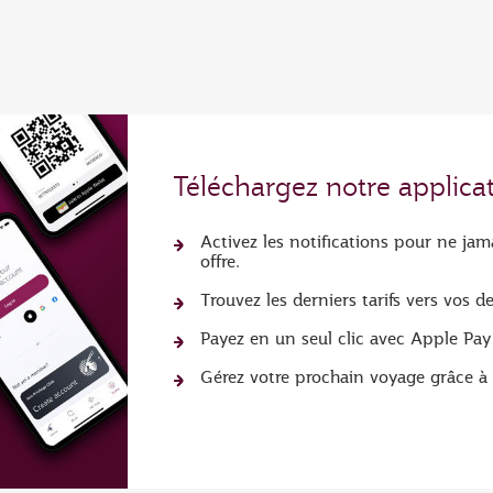
Téléchargez notre applica
Activez les notifications pour ne j
offre.
Trouvez les derniers tarifs vers vos d
Payez en un seul clic avec Apple Pay
Gérez votre prochain voyage grâce à 