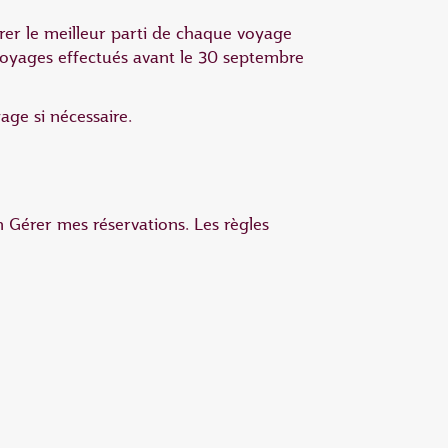
er le meilleur parti de chaque voyage
 voyages effectués avant le 30 septembre
age si nécessaire.
n Gérer mes réservations. Les règles