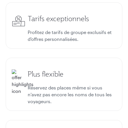
Tarifs exceptionnels
Profitez de tarifs de groupe exclusifs et
d'offres personnalisées.
Plus flexible
Réservez des places même si vous
n'avez pas encore les noms de tous les
voyageurs.