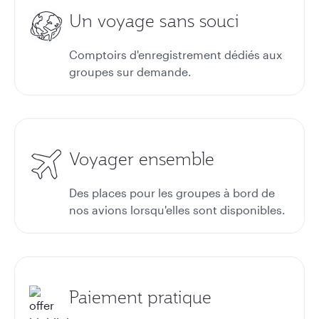
Un voyage sans souci
Comptoirs d'enregistrement dédiés aux
groupes sur demande.
Voyager ensemble
Des places pour les groupes à bord de
nos avions lorsqu'elles sont disponibles.
Paiement pratique