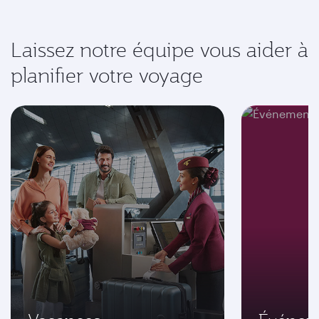
Laissez notre équipe vous aider à
planifier votre voyage