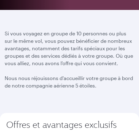
Si vous voyagez en groupe de 10 personnes ou plus
sur le même vol, vous pouvez bénéficier de nombreux
avantages, notamment des tarifs spéciaux pour les
groupes et des services dédiés à votre groupe. Où que
vous alliez, nous avons l'offre qui vous convient.
Nous nous réjouissons d'accueillir votre groupe à bord
de notre compagnie aérienne 5 étoiles.
Offres et avantages exclusifs