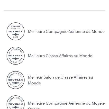
Meilleure Compagnie Aérienne du Monde
Meilleure Classe Affaires au Monde
Meilleur Salon de Classe Affaires au
Monde
Meilleure Compagnie Aérienne du Moyen-
Orient