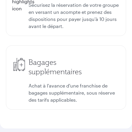
Sécurisez la réservation de votre groupe
en versant un acompte et prenez des
dispositions pour payer jusqu'à 10 jours
avant le départ.
Bagages
supplémentaires
Achat à l'avance d'une franchise de
bagages supplémentaire, sous réserve
des tarifs applicables.