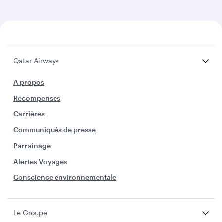
Qatar Airways
A propos
Récompenses
Carrières
Communiqués de presse
Parrainage
Alertes Voyages
Conscience environnementale
Le Groupe