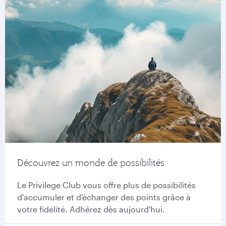
Découvrez un monde de possibilités
Le Privilege Club vous offre plus de possibilités
d'accumuler et d'échanger des points grâce à
votre fidélité. Adhérez dès aujourd'hui.