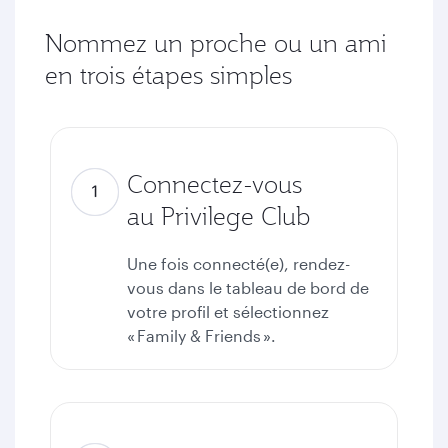
Nommez un proche ou un ami
en trois étapes simples
Connectez-vous
au Privilege Club
Une fois connecté(e), rendez-
vous dans le tableau de bord de
votre profil et sélectionnez
« Family & Friends ».