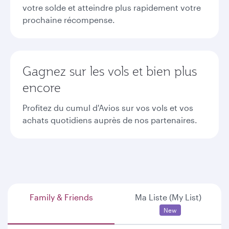
votre solde et atteindre plus rapidement votre
prochaine récompense.
Gagnez sur les vols et bien plus
encore
Profitez du cumul d'Avios sur vos vols et vos
achats quotidiens auprès de nos partenaires.
Family & Friends
Ma Liste (My List)
New