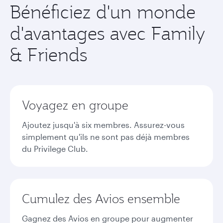
Bénéficiez d'un monde
d'avantages avec Family
& Friends
Voyagez en groupe
Ajoutez jusqu'à six membres. Assurez-vous
simplement qu'ils ne sont pas déjà membres
du Privilege Club.
Cumulez des Avios ensemble
Gagnez des Avios en groupe pour augmenter