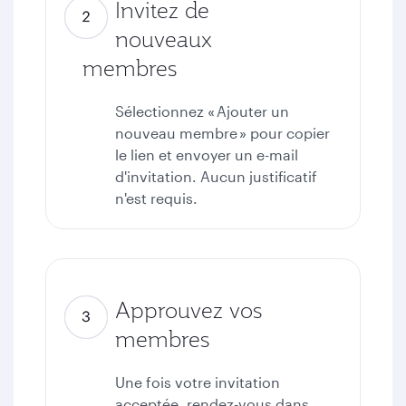
Invitez de
nouveaux
membres
Sélectionnez « Ajouter un
nouveau membre » pour copier
le lien et envoyer un e-mail
d'invitation. Aucun justificatif
n'est requis.
Approuvez vos
membres
Une fois votre invitation
acceptée, rendez-vous dans