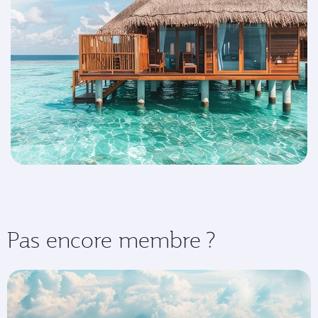
Pas encore membre ?