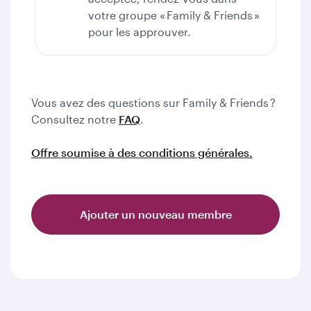
votre groupe « Family & Friends »
pour les approuver.
Vous avez des questions sur Family & Friends ?
Consultez notre
FAQ
.
Offre soumise à des conditions générales.
Ajouter un nouveau membre