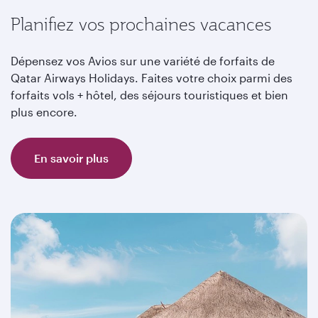
Planifiez vos prochaines vacances
Dépensez vos Avios sur une variété de forfaits de
Qatar Airways Holidays. Faites votre choix parmi des
forfaits vols + hôtel, des séjours touristiques et bien
plus encore.
En savoir plus