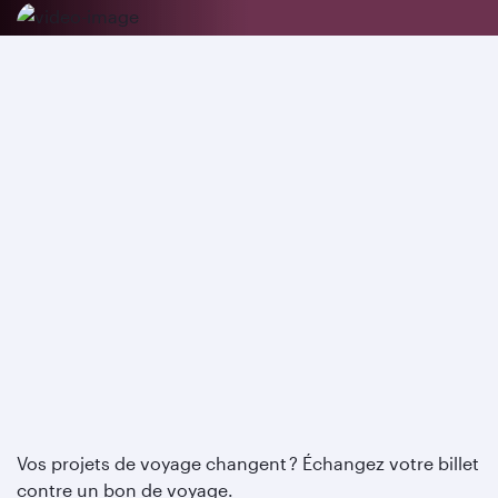
Vos projets de voyage changent ? Échangez votre billet
contre un bon de voyage.