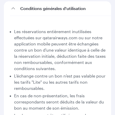
Conditions générales d'utilisation
Les réservations entièrement inutilisées
effectuées sur qatarairways.com ou sur notre
application mobile peuvent être échangées
contre un bon d'une valeur identique à celle de
la réservation initiale, déduction faite des taxes
non remboursables, conformément aux
conditions suivantes.
L'échange contre un bon n'est pas valable pour
les tarifs "Lite" ou les autres tarifs non
remboursables.
En cas de non-présentation, les frais
correspondants seront déduits de la valeur du
bon au moment de son émission.