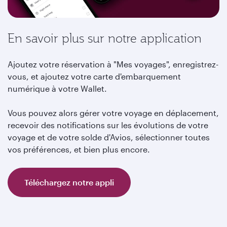
En savoir plus sur notre application
Ajoutez votre réservation à "Mes voyages", enregistrez-
vous, et ajoutez votre carte d'embarquement
numérique à votre Wallet.
Vous pouvez alors gérer votre voyage en déplacement,
recevoir des notifications sur les évolutions de votre
voyage et de votre solde d'Avios, sélectionner toutes
vos préférences, et bien plus encore.
Téléchargez notre appli