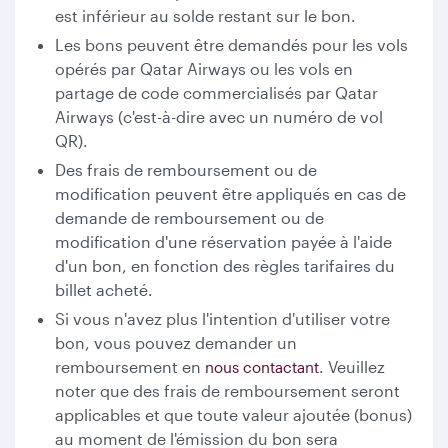
est inférieur au solde restant sur le bon.
Les bons peuvent être demandés pour les vols
opérés par Qatar Airways ou les vols en
partage de code commercialisés par Qatar
Airways (c'est-à-dire avec un numéro de vol
QR).
Des frais de remboursement ou de
modification peuvent être appliqués en cas de
demande de remboursement ou de
modification d'une réservation payée à l'aide
d'un bon, en fonction des règles tarifaires du
billet acheté.
Si vous n'avez plus l'intention d'utiliser votre
bon, vous pouvez demander un
remboursement en
. Veuillez
nous contactant
noter que des frais de remboursement seront
applicables et que toute valeur ajoutée (bonus)
au moment de l'émission du bon sera