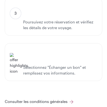
Poursuivez votre réservation et vérifiez
les détails de votre voyage.
Sélectionnez "Échanger un bon" et
remplissez vos informations.
Consulter les conditions générales