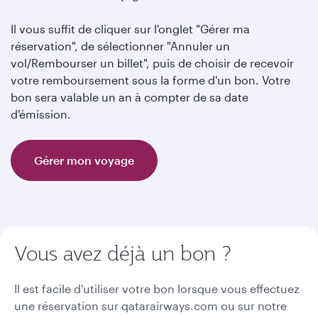
Il vous suffit de cliquer sur l'onglet "Gérer ma
réservation", de sélectionner "Annuler un
vol/Rembourser un billet", puis de choisir de recevoir
votre remboursement sous la forme d'un bon. Votre
bon sera valable un an à compter de sa date
d'émission.
Gérer mon voyage
Vous avez déjà un bon ?
Il est facile d'utiliser votre bon lorsque vous effectuez
une réservation sur qatarairways.com ou sur notre