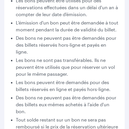
Les bons peuvent être utilisés pour des
réservations effectuées dans un délai d'un an à
compter de leur date d'émission.
L'émission d'un bon peut être demandée à tout
moment pendant la durée de validité du billet.
Des bons ne peuvent pas être demandés pour
des billets réservés hors-ligne et payés en
ligne.
Les bons ne sont pas transférables. Ils ne
peuvent être utilisés que pour réserver un vol
pour le même passager.
Les bons peuvent être demandés pour des
billets réservés en ligne et payés hors-ligne.
Des bons ne peuvent pas être demandés pour
des billets eux-mêmes achetés à l'aide d'un
bon.
Tout solde restant sur un bon ne sera pas
remboursé si le prix de la réservation ultérieure