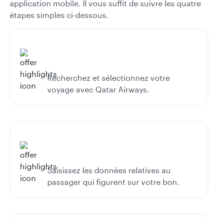
application mobile. Il vous suffit de suivre les quatre
étapes simples ci-dessous.
Recherchez et sélectionnez votre
voyage avec Qatar Airways.
Saisissez les données relatives au
passager qui figurent sur votre bon.