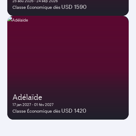
25 aoû 2026 - 24 sep 2026
USD 1590
Classe Économique dès
Adélaïde
17 jan 2027 - 01 fév 2027
USD 1420
Classe Économique dès