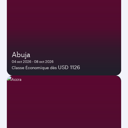
Abuja
04 oct 2026 - 08 oct 2026
USD 1126
Classe Économique dès