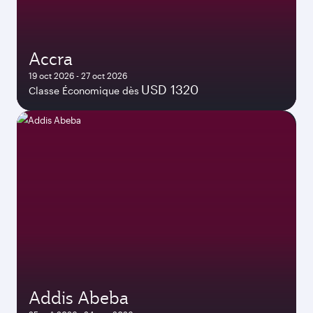
Accra
19 oct 2026 - 27 oct 2026
USD 1320
Classe Économique dès
Addis Abeba