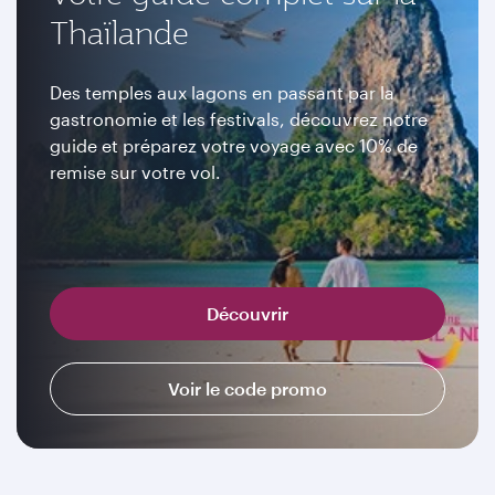
Thaïlande
Des temples aux lagons en passant par la
gastronomie et les festivals, découvrez notre
guide et préparez votre voyage avec 10% de
remise sur votre vol.
Découvrir
Voir le code promo