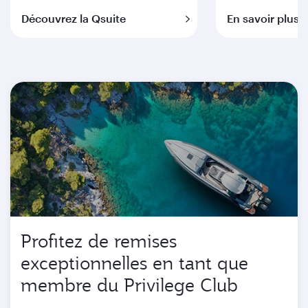
Découvrez la Qsuite
En savoir plus
Profitez de remises
exceptionnelles en tant que
membre du Privilege Club