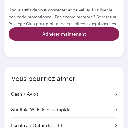
Il vous suffit de vous connecter et de veiller à utiliser le
bon code promotionnel. Pas encore membre ? Adhérez au
Privilege Club pour profiter de ces offres exceptionnelles.
Adhérer maintenant
Vous pourriez aimer
Cash + Avios
Starlink, Wi-Fi le plus rapide
Escale au Qatar dès 14$