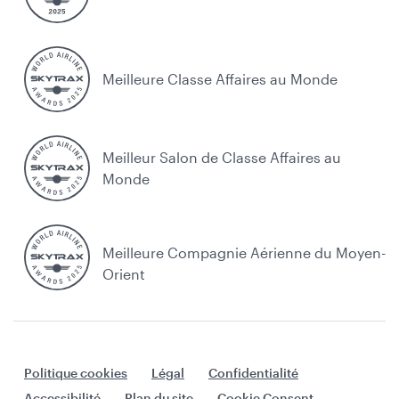
Meilleure Classe Affaires au Monde
Meilleur Salon de Classe Affaires au
Monde
Meilleure Compagnie Aérienne du Moyen-
Orient
Politique cookies
Légal
Confidentialité
Accessibilité
Plan du site
Cookie Consent