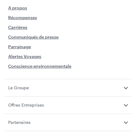
A propos
Récompenses
Carrières
Communiqués de presse
Parrainage
Alertes Voyages
Conscience environnementale
Le Groupe
Offres Entreprises
Partenaires