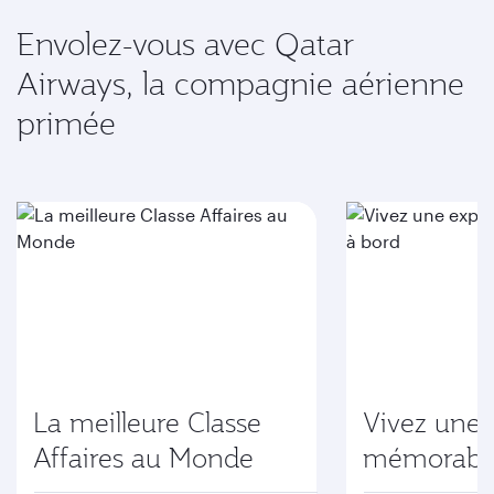
Envolez-vous avec Qatar
Airways, la compagnie aérienne
primée
La meilleure Classe
Vivez une 
Affaires au Monde
mémorable