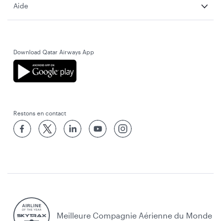
Aide
Download Qatar Airways App
Restons en contact
Meilleure Compagnie Aérienne du Monde