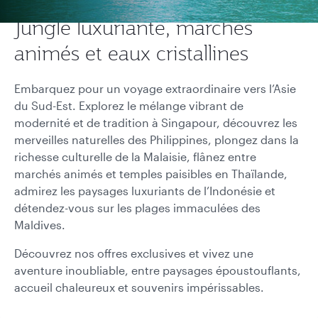
Jungle luxuriante, marchés
animés et eaux cristallines
Embarquez pour un voyage extraordinaire vers l’Asie
du Sud-Est. Explorez le mélange vibrant de
modernité et de tradition à Singapour, découvrez les
merveilles naturelles des Philippines, plongez dans la
richesse culturelle de la Malaisie, flânez entre
marchés animés et temples paisibles en Thaïlande,
admirez les paysages luxuriants de l’Indonésie et
détendez-vous sur les plages immaculées des
Maldives.
Découvrez nos offres exclusives et vivez une
aventure inoubliable, entre paysages époustouflants,
accueil chaleureux et souvenirs impérissables.