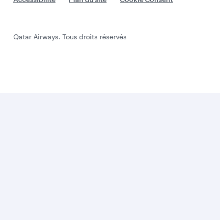
Qatar Airways. Tous droits réservés