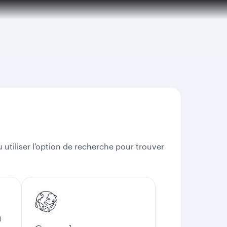
 utiliser l'option de recherche pour trouver
n