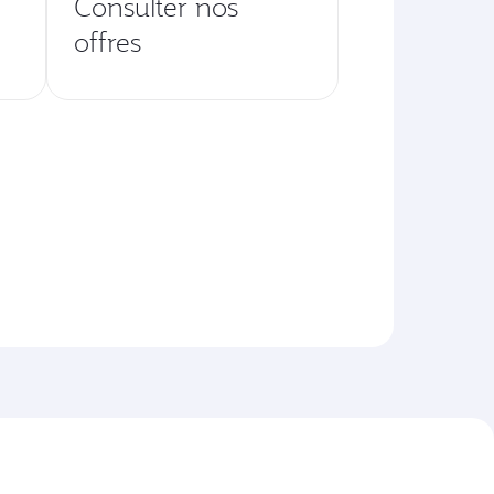
Consulter nos
offres