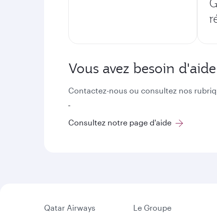
G
r
Vous avez besoin d'aide
Contactez-nous ou consultez nos rubriq
Consultez notre page d'aide
Qatar Airways
Le Groupe