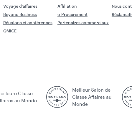
Voyage d'affaires
Affiliation
Nous cont
Beyond Business
e-Procurement
Réclamati
Réunions et conférences
Partenaires commerciaux
QMICE
Meilleur Salon de
eilleure Classe
Classe Affaires au
ffaires au Monde
Monde