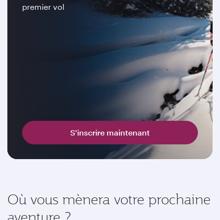
premier vol
S'inscrire maintenant
Où vous mènera votre prochaine
aventure ?