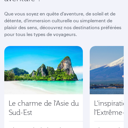
Que vous soyez en quête d'aventure, de soleil et de
détente, d'immersion culturelle ou simplement de
plaisir des sens, découvrez nos destinations préférées
pour tous les types de voyageurs.
Le charme de l'Asie du
L'inspirati
Sud-Est
l'Extrême-