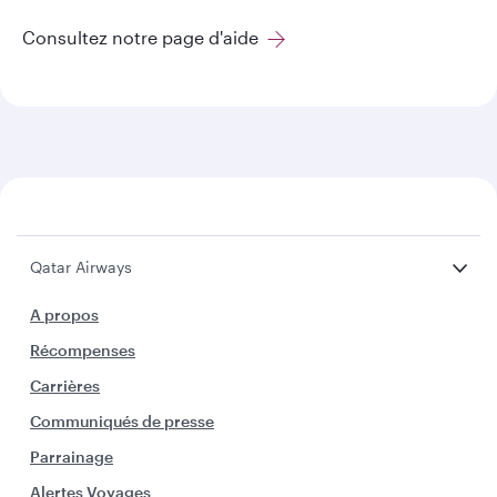
Consultez notre page d'aide
Qatar Airways
A propos
Récompenses
Carrières
Communiqués de presse
Parrainage
Alertes Voyages