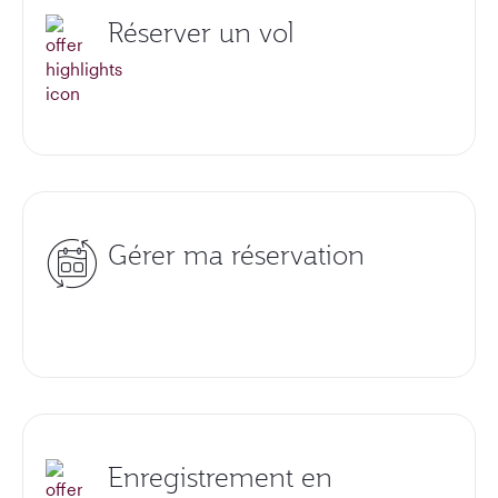
Réserver un vol
Gérer ma réservation
Enregistrement en