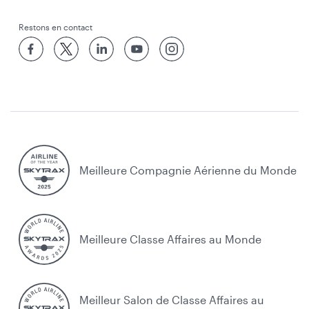
Restons en contact
Meilleure Compagnie Aérienne du Monde
Meilleure Classe Affaires au Monde
Meilleur Salon de Classe Affaires au