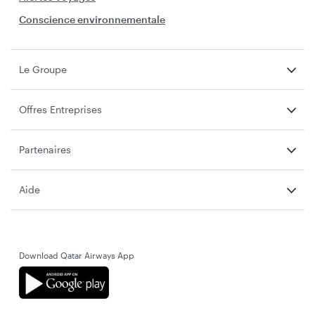
Conscience environnementale
Le Groupe
Offres Entreprises
Partenaires
Aide
Download Qatar Airways App