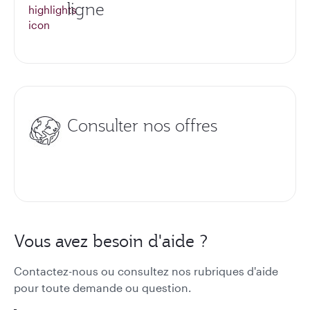
ligne
Consulter nos offres
Vous avez besoin d'aide ?
Contactez-nous ou consultez nos rubriques d'aide
pour toute demande ou question.