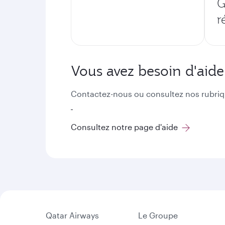
G
r
Vous avez besoin d'aide
Contactez-nous ou consultez nos rubriq
Consultez notre page d'aide
Qatar Airways
Le Groupe