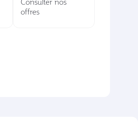
Consulter nos
offres