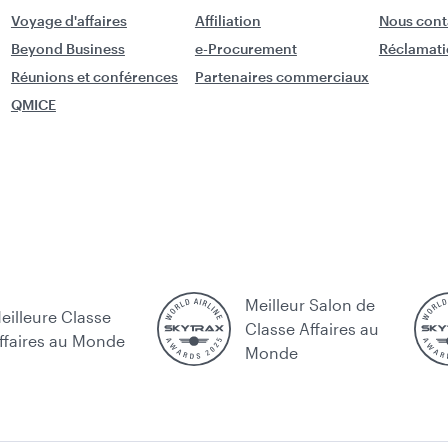
Voyage d'affaires
Affiliation
Nous cont
Beyond Business
e-Procurement
Réclamati
Réunions et conférences
Partenaires commerciaux
QMICE
Meilleur Salon de
eilleure Classe
Classe Affaires au
ffaires au Monde
Monde