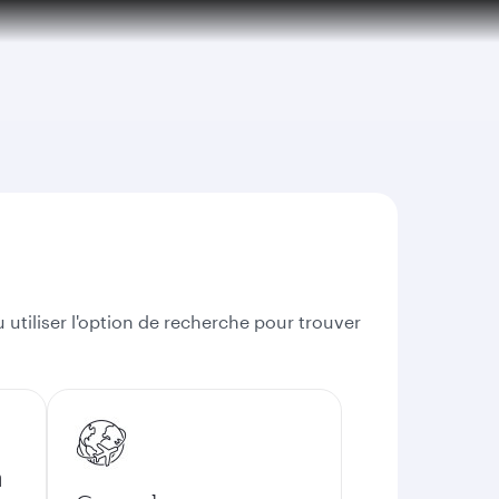
 utiliser l'option de recherche pour trouver
n