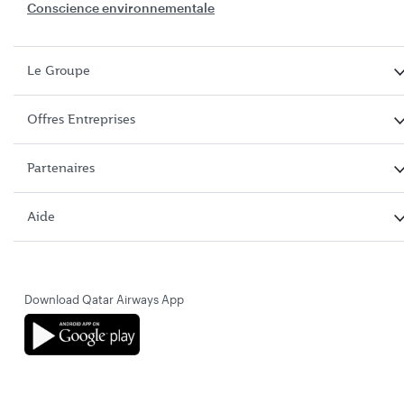
Conscience environnementale
Le Groupe
Offres Entreprises
Partenaires
Aide
Download Qatar Airways App