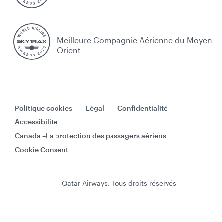
Meilleure Compagnie Aérienne du Moyen-
Orient
Politique cookies
Légal
Confidentialité
Accessibilité
Canada –La protection des passagers aériens
Cookie Consent
Qatar Airways. Tous droits réservés