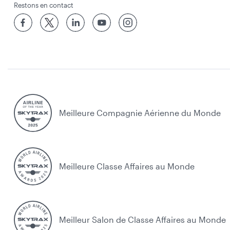
Restons en contact
Meilleure Compagnie Aérienne du Monde
Meilleure Classe Affaires au Monde
Meilleur Salon de Classe Affaires au Monde