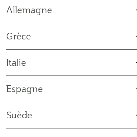
Allemagne
Grèce
Italie
Espagne
Suède