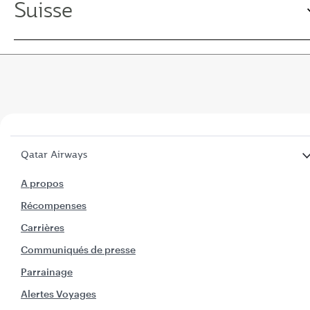
Suisse
Qatar Airways
A propos
Récompenses
Carrières
Communiqués de presse
Parrainage
Alertes Voyages